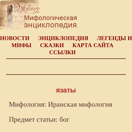
НОВОСТИ
ЭНЦИКЛОПЕДИЯ
ЛЕГЕНДЫ И
МИФЫ
СКАЗКИ
КАРТА САЙТА
ССЫЛКИ
язаты
Мифология: Иранская мифология
Предмет статьи: бог