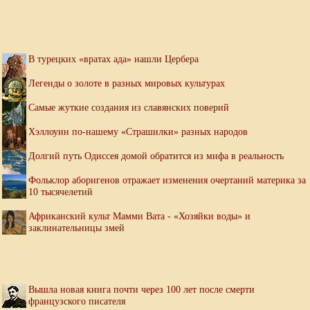
В турецких «вратах ада» нашли Цербера
Легенды о золоте в разных мировых культурах
Самые жуткие создания из славянских поверий
Хэллоуин по-нашему «Страшилки» разных народов
Долгий путь Одиссея домой обратится из мифа в реальность
Фольклор аборигенов отражает изменения очертаний материка за
10 тысячелетий
Африканский культ Мамми Вата - «Хозяйки воды» и
заклинательницы змей
Вышла новая книга почти через 100 лет после смерти
французского писателя