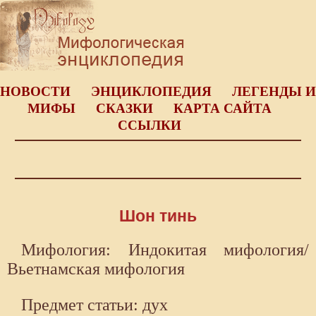
НОВОСТИ
ЭНЦИКЛОПЕДИЯ
ЛЕГЕНДЫ И
МИФЫ
СКАЗКИ
КАРТА САЙТА
ССЫЛКИ
Шон тинь
Мифология: Индокитая мифология/
Вьетнамская мифология
Предмет статьи: дух