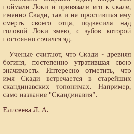
поймали Локи и привязали его к скале,
именно Скади, так и не простившая ему
смерть своего отца, подвесила над
головой Локи змею, с зубов которой
постоянно сочился яд.
Ученые считают, что Скади - древняя
богиня, постепенно утратившая свою
значимость. Интересно отметить, что
имя Скади встречается в старейших
скандинавских топонимах. Например,
само название "Скандинавия".
Елисеева Л. А.