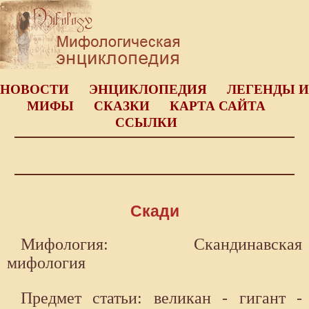
НОВОСТИ
ЭНЦИКЛОПЕДИЯ
ЛЕГЕНДЫ И
МИФЫ
СКАЗКИ
КАРТА САЙТА
ССЫЛКИ
Скади
Мифология: Скандинавская
мифология
Предмет статьи: великан - гигант -