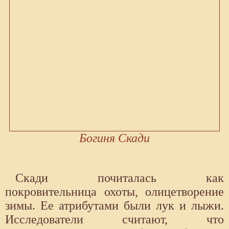
Богиня Скади
Скади почиталась как
покровительница охоты, олицетворение
зимы. Ее атрибутами были лук и лыжи.
Исследователи считают, что