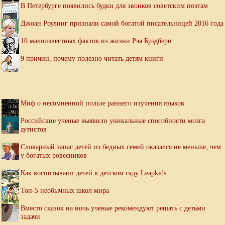
В Петербурге появились будки для звонков советским поэтам
Джоан Роулинг признали самой богатой писательницей 2016 года
10 малоизвестных фактов из жизни Рэя Брэдбери
9 причин, почему полезно читать детям книги
Миф о несомненной пользе раннего изучения языков
Российские ученые выявили уникальные способности мозга
аутистов
Словарный запас детей из бедных семей оказался не меньше, чем
у богатых ровесников
Как воспитывают детей в детском саду Leapkids
Топ-5 необычных школ мира
Вместо сказок на ночь ученые рекомендуют решать с детьми
задачи