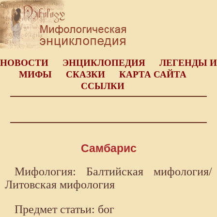
НОВОСТИ
ЭНЦИКЛОПЕДИЯ
ЛЕГЕНДЫ И
МИФЫ
СКАЗКИ
КАРТА САЙТА
ССЫЛКИ
Самбарис
Мифология: Балтийская мифология/
Литовская мифология
Предмет статьи: бог