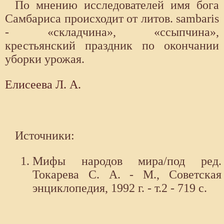
По мнению исследователей имя бога
Самбариса происходит от литов. sambaris
- «складчина», «ссыпчина»,
крестьянский праздник по окончании
уборки урожая.
Елисеева Л. А.
Источники:
Мифы народов мира/под ред.
Токарева С. А. - М., Советская
энциклопедия, 1992 г. - т.2 - 719 с.