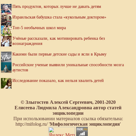
Пять продуктов, которых лучше не давать детям
Израильская бабушка стала «кукольным доктором»
Топ-5 необычных школ мира
Учёные рассказали, как мотивировать ребенка без
вознаграждения
Какими были первые детские сады и ясли в Крыму
Российские ученые выявили уникальные способности мозга
аутистов
Исследование показало, как нельзя хвалить детей
© Злыгостев Алексей Сергеевич, 2001-2020
Елисеева Людмила Александровна автор статей
энциклопедии
При использовании материалов ссылка обязательна:
http://mifolog.ru/ '
Мифологическая энциклопедия
'