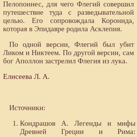
Пелопоннес, для чего Флегий совершил
путешествие туда с разведывательной
целью. Его сопровождала Коронида,
которая в Эпидавре родила Асклепия.
По одной версии, Флегий был убит
Ликом и Никтеем. По другой версии, сам
бог Аполлон застрелил Флегия из лука.
Елисеева Л. А.
Источники:
Кондрашов А. Легенды и мифы
Древней Греции и Рима: