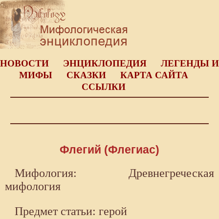
НОВОСТИ
ЭНЦИКЛОПЕДИЯ
ЛЕГЕНДЫ И
МИФЫ
СКАЗКИ
КАРТА САЙТА
ССЫЛКИ
Флегий (Флегиас)
Мифология: Древнегреческая
мифология
Предмет статьи: герой