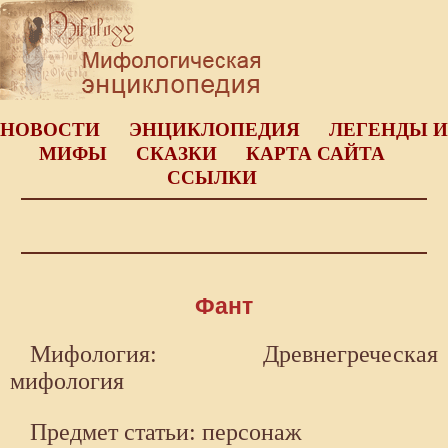
НОВОСТИ
ЭНЦИКЛОПЕДИЯ
ЛЕГЕНДЫ И
МИФЫ
СКАЗКИ
КАРТА САЙТА
ССЫЛКИ
Фант
Мифология: Древнегреческая
мифология
Предмет статьи: персонаж