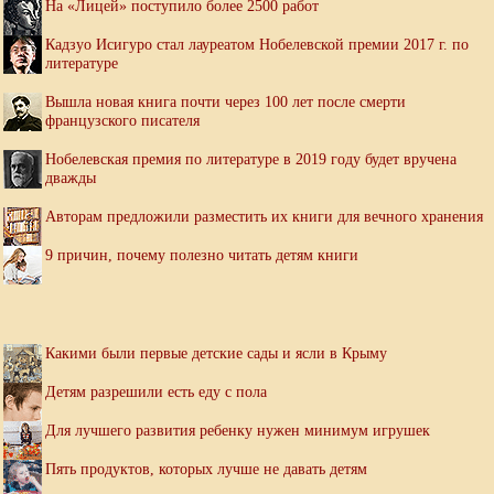
На «Лицей» поступило более 2500 работ
Кадзуо Исигуро стал лауреатом Нобелевской премии 2017 г. по
литературе
Вышла новая книга почти через 100 лет после смерти
французского писателя
Нобелевская премия по литературе в 2019 году будет вручена
дважды
Авторам предложили разместить их книги для вечного хранения
9 причин, почему полезно читать детям книги
Какими были первые детские сады и ясли в Крыму
Детям разрешили есть еду с пола
Для лучшего развития ребенку нужен минимум игрушек
Пять продуктов, которых лучше не давать детям