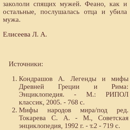
закололи спящих мужей. Феано, как и
остальные, послушалась отца и убила
мужа.
Елисеева Л. А.
Источники:
Кондрашов А. Легенды и мифы
Древней Греции и Рима:
Энциклопедия. - М.: РИПОЛ
классик, 2005. - 768 с.
Мифы народов мира/под ред.
Токарева С. А. - М., Советская
энциклопедия, 1992 г. - т.2 - 719 с.