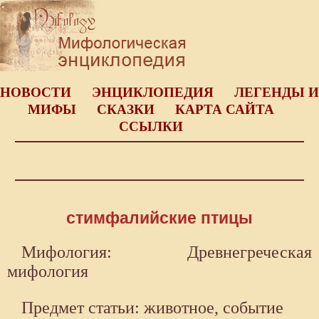
НОВОСТИ
ЭНЦИКЛОПЕДИЯ
ЛЕГЕНДЫ И
МИФЫ
СКАЗКИ
КАРТА САЙТА
ССЫЛКИ
стимфалийские птицы
Мифология: Древнегреческая
мифология
Предмет статьи: животное, событие