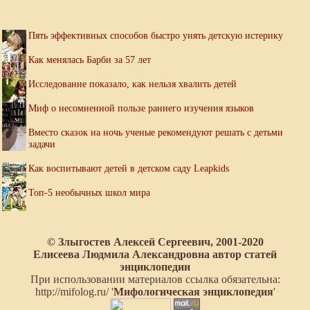
Пять эффективных способов быстро унять детскую истерику
Как менялась Барби за 57 лет
Исследование показало, как нельзя хвалить детей
Миф о несомненной пользе раннего изучения языков
Вместо сказок на ночь ученые рекомендуют решать с детьми
задачи
Как воспитывают детей в детском саду Leapkids
Топ-5 необычных школ мира
© Злыгостев Алексей Сергеевич, 2001-2020
Елисеева Людмила Александровна автор статей
энциклопедии
При использовании материалов ссылка обязательна:
http://mifolog.ru/ '
Мифологическая энциклопедия
'