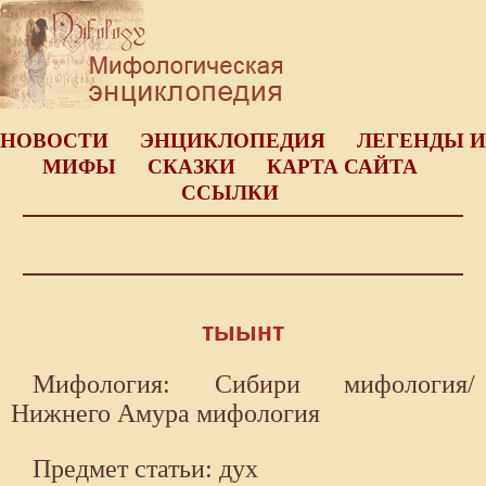
НОВОСТИ
ЭНЦИКЛОПЕДИЯ
ЛЕГЕНДЫ И
МИФЫ
СКАЗКИ
КАРТА САЙТА
ССЫЛКИ
тыынт
Мифология: Сибири мифология/
Нижнего Амура мифология
Предмет статьи: дух