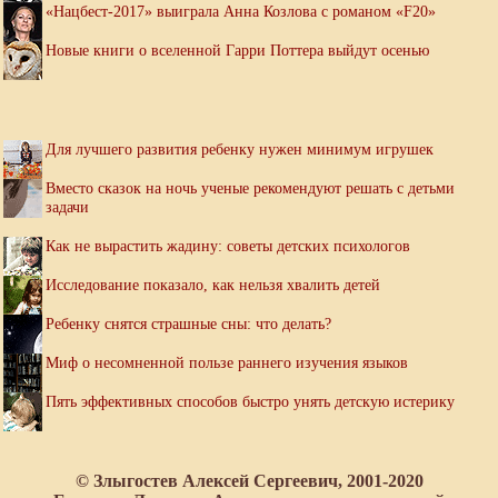
«Нацбест-2017» выиграла Анна Козлова с романом «F20»
Новые книги о вселенной Гарри Поттера выйдут осенью
Для лучшего развития ребенку нужен минимум игрушек
Вместо сказок на ночь ученые рекомендуют решать с детьми
задачи
Как не вырастить жадину: советы детских психологов
Исследование показало, как нельзя хвалить детей
Ребенку снятся страшные сны: что делать?
Миф о несомненной пользе раннего изучения языков
Пять эффективных способов быстро унять детскую истерику
© Злыгостев Алексей Сергеевич, 2001-2020