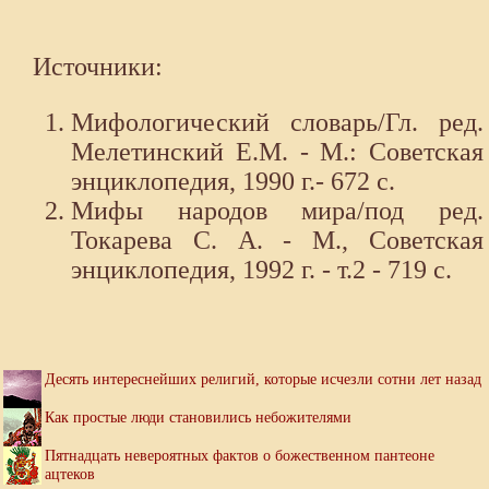
Источники:
Мифологический словарь/Гл. ред.
Мелетинский Е.М. - М.: Советская
энциклопедия, 1990 г.- 672 с.
Мифы народов мира/под ред.
Токарева С. А. - М., Советская
энциклопедия, 1992 г. - т.2 - 719 с.
Десять интереснейших религий, которые исчезли сотни лет назад
Как простые люди становились небожителями
Пятнадцать невероятных фактов о божественном пантеоне
ацтеков