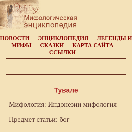
НОВОСТИ
ЭНЦИКЛОПЕДИЯ
ЛЕГЕНДЫ И
МИФЫ
СКАЗКИ
КАРТА САЙТА
ССЫЛКИ
Тувале
Мифология: Индонезии мифология
Предмет статьи: бог