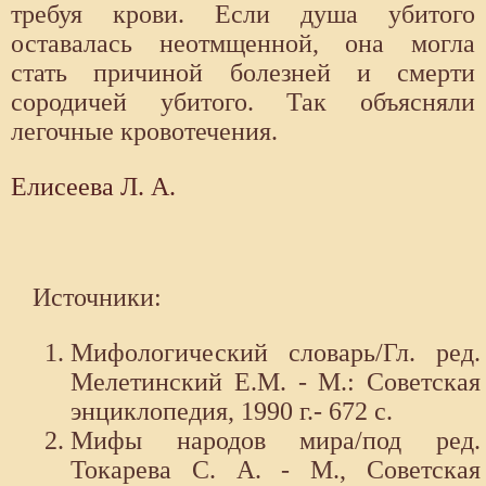
требуя крови. Если душа убитого
оставалась неотмщенной, она могла
стать причиной болезней и смерти
сородичей убитого. Так объясняли
легочные кровотечения.
Елисеева Л. А.
Источники:
Мифологический словарь/Гл. ред.
Мелетинский Е.М. - М.: Советская
энциклопедия, 1990 г.- 672 с.
Мифы народов мира/под ред.
Токарева С. А. - М., Советская