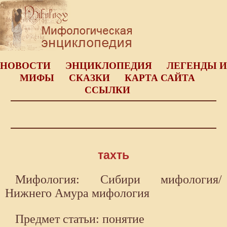
НОВОСТИ
ЭНЦИКЛОПЕДИЯ
ЛЕГЕНДЫ И
МИФЫ
СКАЗКИ
КАРТА САЙТА
ССЫЛКИ
тахть
Мифология: Сибири мифология/
Нижнего Амура мифология
Предмет статьи: понятие