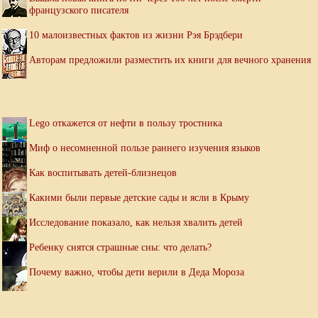
французского писателя
10 малоизвестных фактов из жизни Рэя Брэдбери
Авторам предложили разместить их книги для вечного хранения
Lego откажется от нефти в пользу тростника
Миф о несомненной пользе раннего изучения языков
Как воспитывать детей-близнецов
Какими были первые детские сады и ясли в Крыму
Исследование показало, как нельзя хвалить детей
Ребенку снятся страшные сны: что делать?
Почему важно, чтобы дети верили в Деда Мороза