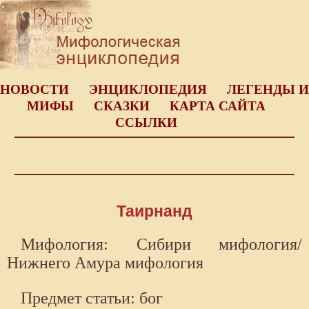
НОВОСТИ
ЭНЦИКЛОПЕДИЯ
ЛЕГЕНДЫ И
МИФЫ
СКАЗКИ
КАРТА САЙТА
ССЫЛКИ
Таирнанд
Мифология: Сибири мифология/
Нижнего Амура мифология
Предмет статьи: бог