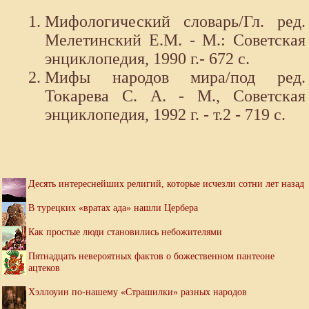
Мифологический словарь/Гл. ред.
Мелетинский Е.М. - М.: Советская
энциклопедия, 1990 г.- 672 с.
Мифы народов мира/под ред.
Токарева С. А. - М., Советская
энциклопедия, 1992 г. - т.2 - 719 с.
Десять интереснейших религий, которые исчезли сотни лет назад
В турецких «вратах ада» нашли Цербера
Как простые люди становились небожителями
Пятнадцать невероятных фактов о божественном пантеоне
ацтеков
Хэллоуин по-нашему «Страшилки» разных народов