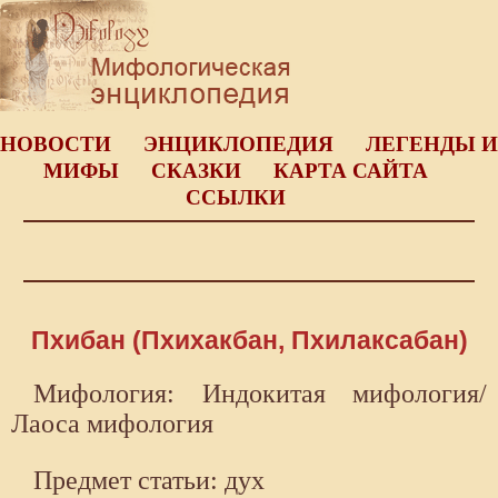
НОВОСТИ
ЭНЦИКЛОПЕДИЯ
ЛЕГЕНДЫ И
МИФЫ
СКАЗКИ
КАРТА САЙТА
ССЫЛКИ
Пхибан (Пхихакбан, Пхилаксабан)
Мифология: Индокитая мифология/
Лаоса мифология
Предмет статьи: дух