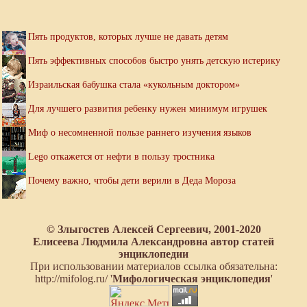
Пять продуктов, которых лучше не давать детям
Пять эффективных способов быстро унять детскую истерику
Израильская бабушка стала «кукольным доктором»
Для лучшего развития ребенку нужен минимум игрушек
Миф о несомненной пользе раннего изучения языков
Lego откажется от нефти в пользу тростника
Почему важно, чтобы дети верили в Деда Мороза
© Злыгостев Алексей Сергеевич, 2001-2020
Елисеева Людмила Александровна автор статей
энциклопедии
При использовании материалов ссылка обязательна:
http://mifolog.ru/ '
Мифологическая энциклопедия
'