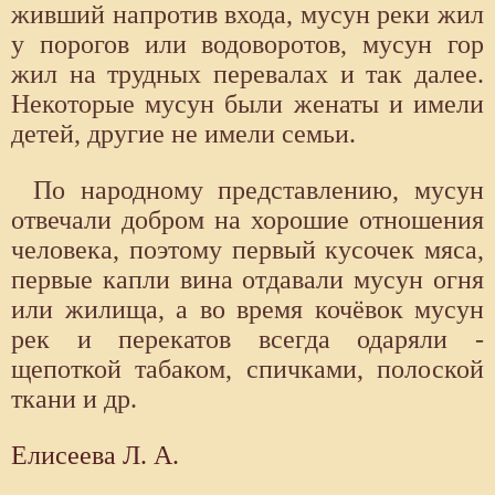
живший напротив входа, мусун реки жил
у порогов или водоворотов, мусун гор
жил на трудных перевалах и так далее.
Некоторые мусун были женаты и имели
детей, другие не имели семьи.
По народному представлению, мусун
отвечали добром на хорошие отношения
человека, поэтому первый кусочек мяса,
первые капли вина отдавали мусун огня
или жилища, а во время кочёвок мусун
рек и перекатов всегда одаряли -
щепоткой табаком, спичками, полоской
ткани и др.
Елисеева Л. А.