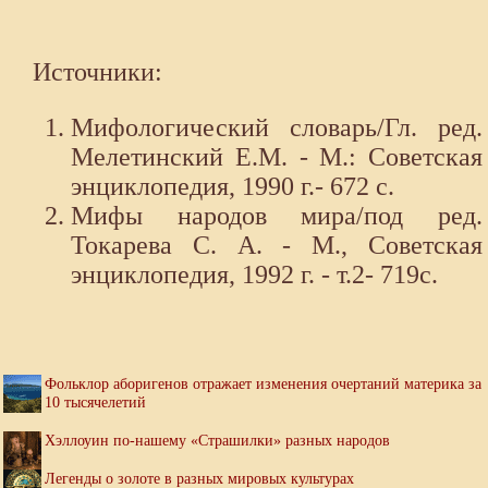
Источники:
Мифологический словарь/Гл. ред.
Мелетинский Е.М. - М.: Советская
энциклопедия, 1990 г.- 672 с.
Мифы народов мира/под ред.
Токарева С. А. - М., Советская
энциклопедия, 1992 г. - т.2- 719с.
Фольклор аборигенов отражает изменения очертаний материка за
10 тысячелетий
Хэллоуин по-нашему «Страшилки» разных народов
Легенды о золоте в разных мировых культурах