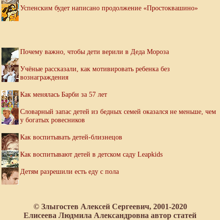
Успенским будет написано продолжение «Простоквашино»
Почему важно, чтобы дети верили в Деда Мороза
Учёные рассказали, как мотивировать ребенка без
вознаграждения
Как менялась Барби за 57 лет
Словарный запас детей из бедных семей оказался не меньше, чем
у богатых ровесников
Как воспитывать детей-близнецов
Как воспитывают детей в детском саду Leapkids
Детям разрешили есть еду с пола
© Злыгостев Алексей Сергеевич, 2001-2020
Елисеева Людмила Александровна автор статей