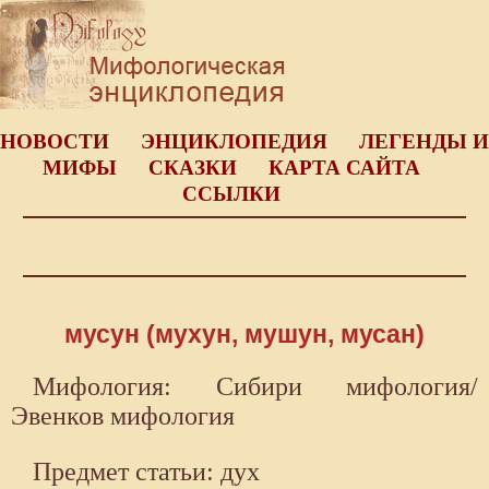
НОВОСТИ
ЭНЦИКЛОПЕДИЯ
ЛЕГЕНДЫ И
МИФЫ
СКАЗКИ
КАРТА САЙТА
ССЫЛКИ
мусун (мухун, мушун, мусан)
Мифология: Сибири мифология/
Эвенков мифология
Предмет статьи: дух