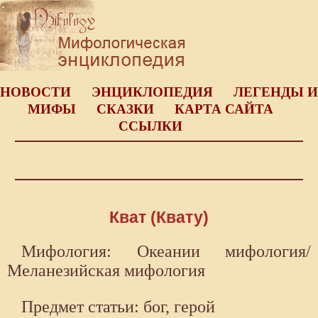
НОВОСТИ
ЭНЦИКЛОПЕДИЯ
ЛЕГЕНДЫ И
МИФЫ
СКАЗКИ
КАРТА САЙТА
ССЫЛКИ
Кват (Квату)
Мифология: Океании мифология/
Меланезийская мифология
Предмет статьи: бог, герой