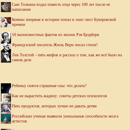
Сын Толкина издал повесть отца через 100 лет после ее
написания
Комикс впервые в истории попал в лонг-лист Букеровской
премии
10 малоизвестных фактов из жизни Рэя Брэдбери
Французский писатель Жюль Верн писал стихи!
Лев Толстой - пять мифов и рассказ о том, как же всё было на
самом деле
Ребенку снятся страшные сны: что делать?
Как не вырастить жадину: советы детских психологов
Пять продуктов, которых лучше не давать детям
Российские ученые выявили уникальные способности мозга
аутистов