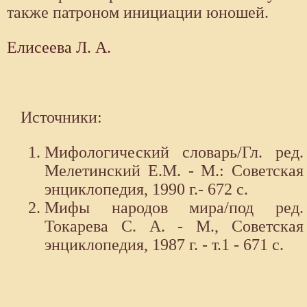
также патроном инициации юношей.
Елисеева Л. А.
Источники:
Мифологический словарь/Гл. ред.
Мелетинский Е.М. - М.: Советская
энциклопедия, 1990 г.- 672 с.
Мифы народов мира/под ред.
Токарева С. А. - М., Советская
энциклопедия, 1987 г. - т.1 - 671 с.