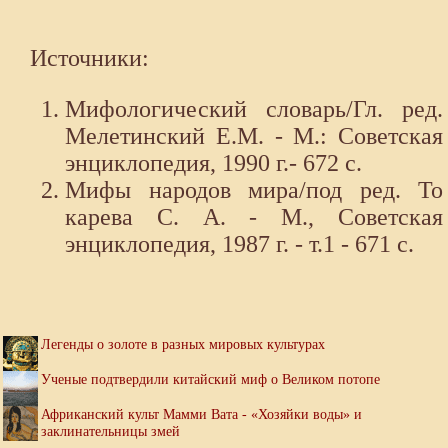
Источники:
Мифологический словарь/Гл. ред.
Мелетинский Е.М. - М.: Советская
энциклопедия, 1990 г.- 672 с.
Мифы народов мира/под ред. То
карева С. А. - М., Советская
энциклопедия, 1987 г. - т.1 - 671 с.
Легенды о золоте в разных мировых культурах
Ученые подтвердили китайский миф о Великом потопе
Африканский культ Мамми Вата - «Хозяйки воды» и
заклинательницы змей