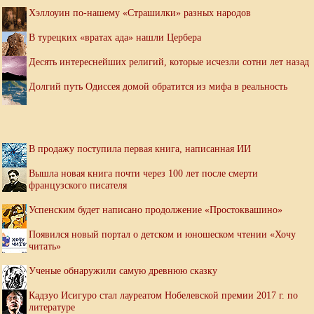
Хэллоуин по-нашему «Страшилки» разных народов
В турецких «вратах ада» нашли Цербера
Десять интереснейших религий, которые исчезли сотни лет назад
Долгий путь Одиссея домой обратится из мифа в реальность
В продажу поступила первая книга, написанная ИИ
Вышла новая книга почти через 100 лет после смерти
французского писателя
Успенским будет написано продолжение «Простоквашино»
Появился новый портал о детском и юношеском чтении «Хочу
читать»
Ученые обнаружили самую древнюю сказку
Кадзуо Исигуро стал лауреатом Нобелевской премии 2017 г. по
литературе