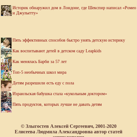
Историк обнаружил дом в Лондоне, где Шекспир написал «Ромео
и Джульетту»
Пять эффективных способов быстро унять детскую истерику
Как воспитывают детей в детском саду Leapkids
Как менялась Барби за 57 лет
Топ-5 необычных школ мира
Детям разрешили есть еду с пола
Израильская бабушка стала «кукольным доктором»
Пять продуктов, которых лучше не давать детям
© Злыгостев Алексей Сергеевич, 2001-2020
Елисеева Людмила Александровна автор статей