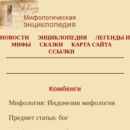
НОВОСТИ
ЭНЦИКЛОПЕДИЯ
ЛЕГЕНДЫ И
МИФЫ
СКАЗКИ
КАРТА САЙТА
ССЫЛКИ
Комбенги
Мифология: Индонезии мифология
Предмет статьи: бог