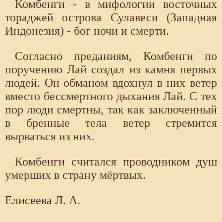
Комбенги - в мифологии восточных
тораджей острова Сулавеси (Западная
Индонезия) - бог ночи и смерти.
Согласно преданиям, Комбенги по
поручению Лай создал из камня первых
людей. Он обманом вдохнул в них ветер
вместо бессмертного дыхания Лай. С тех
пор люди смертны, так как заключенный
в бренные тела ветер стремится
вырваться из них.
Комбенги считался проводником душ
умерших в страну мёртвых.
Елисеева Л. А.