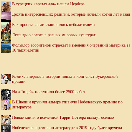
В турецких «вратах ада» нашли Цербера
Десять интереснейших религий, которые исчезли сотни лет назад
Как простые люди становились небожителями
Легенды о золоте в разных мировых культурах
Фольклор аборигенов отражает изменения очертаний материка за
10 тысячелетий
Комикс впервые в истории попал в лонг-лист Букеровской
премии
На «Лицей» поступило более 2500 работ
В Швеции вручили альтернативную Нобелевскую премию по
литературе
Новые книги о вселенной Гарри Поттера выйдут осенью
Нобелевская премия по литературе в 2019 году будет вручена