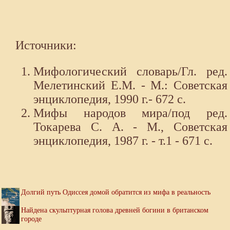
Источники:
Мифологический словарь/Гл. ред.
Мелетинский Е.М. - М.: Советская
энциклопедия, 1990 г.- 672 с.
Мифы народов мира/под ред.
Токарева С. А. - М., Советская
энциклопедия, 1987 г. - т.1 - 671 с.
Долгий путь Одиссея домой обратится из мифа в реальность
Найдена скульптурная голова древней богини в британском
городе