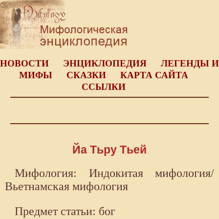
НОВОСТИ
ЭНЦИКЛОПЕДИЯ
ЛЕГЕНДЫ И
МИФЫ
СКАЗКИ
КАРТА САЙТА
ССЫЛКИ
Йа Тьру Тьей
Мифология: Индокитая мифология/
Вьетнамская мифология
Предмет статьи: бог