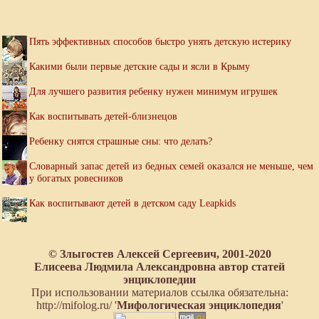
Пять эффективных способов быстро унять детскую истерику
Какими были первые детские сады и ясли в Крыму
Для лучшего развития ребенку нужен минимум игрушек
Как воспитывать детей-близнецов
Ребенку снятся страшные сны: что делать?
Словарный запас детей из бедных семей оказался не меньше, чем
у богатых ровесников
Как воспитывают детей в детском саду Leapkids
© Злыгостев Алексей Сергеевич, 2001-2020
Елисеева Людмила Александровна автор статей
энциклопедии
При использовании материалов ссылка обязательна:
http://mifolog.ru/ '
Мифологическая энциклопедия
'