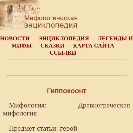
НОВОСТИ
ЭНЦИКЛОПЕДИЯ
ЛЕГЕНДЫ И
МИФЫ
СКАЗКИ
КАРТА САЙТА
ССЫЛКИ
Гиппокоонт
Мифология: Древнегреческая
мифология
Предмет статьи: герой