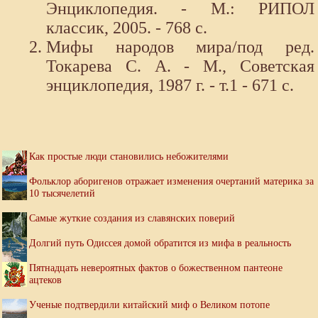
Энциклопедия. - М.: РИПОЛ
классик, 2005. - 768 с.
Мифы народов мира/под ред.
Токарева С. А. - М., Советская
энциклопедия, 1987 г. - т.1 - 671 с.
Как простые люди становились небожителями
Фольклор аборигенов отражает изменения очертаний материка за
10 тысячелетий
Самые жуткие создания из славянских поверий
Долгий путь Одиссея домой обратится из мифа в реальность
Пятнадцать невероятных фактов о божественном пантеоне
ацтеков
Ученые подтвердили китайский миф о Великом потопе