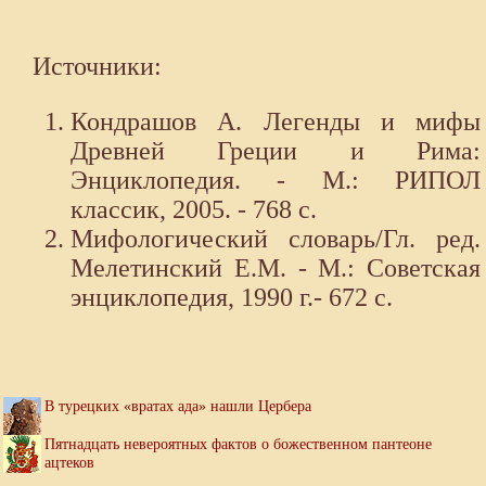
Источники:
Кондрашов А. Легенды и мифы
Древней Греции и Рима:
Энциклопедия. - М.: РИПОЛ
классик, 2005. - 768 с.
Мифологический словарь/Гл. ред.
Мелетинский Е.М. - М.: Советская
энциклопедия, 1990 г.- 672 с.
В турецких «вратах ада» нашли Цербера
Пятнадцать невероятных фактов о божественном пантеоне
ацтеков