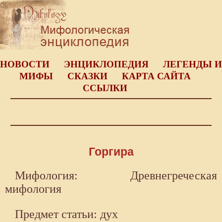
НОВОСТИ
ЭНЦИКЛОПЕДИЯ
ЛЕГЕНДЫ И
МИФЫ
СКАЗКИ
КАРТА САЙТА
ССЫЛКИ
Горгира
Мифология: Древнегреческая
мифология
Предмет статьи: дух