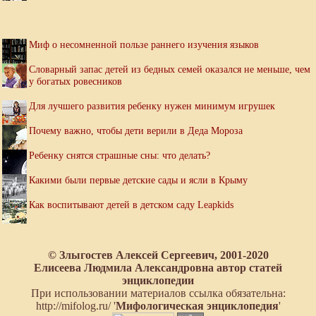
Миф о несомненной пользе раннего изучения языков
Словарный запас детей из бедных семей оказался не меньше, чем
у богатых ровесников
Для лучшего развития ребенку нужен минимум игрушек
Почему важно, чтобы дети верили в Деда Мороза
Ребенку снятся страшные сны: что делать?
Какими были первые детские сады и ясли в Крыму
Как воспитывают детей в детском саду Leapkids
© Злыгостев Алексей Сергеевич, 2001-2020
Елисеева Людмила Александровна автор статей
энциклопедии
При использовании материалов ссылка обязательна:
http://mifolog.ru/ '
Мифологическая энциклопедия
'