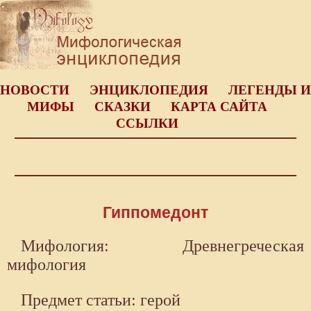
НОВОСТИ
ЭНЦИКЛОПЕДИЯ
ЛЕГЕНДЫ И
МИФЫ
СКАЗКИ
КАРТА САЙТА
ССЫЛКИ
Гиппомедонт
Мифология: Древнегреческая
мифология
Предмет статьи: герой