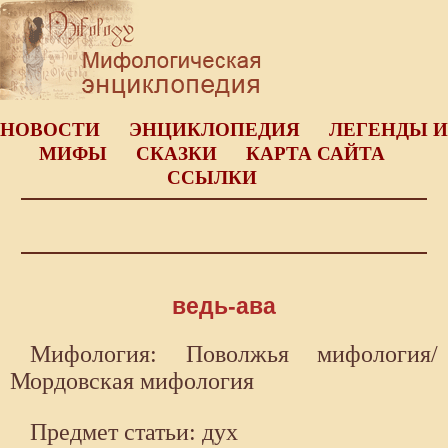
НОВОСТИ
ЭНЦИКЛОПЕДИЯ
ЛЕГЕНДЫ И
МИФЫ
СКАЗКИ
КАРТА САЙТА
ССЫЛКИ
ведь-ава
Мифология: Поволжья мифология/
Мордовская мифология
Предмет статьи: дух