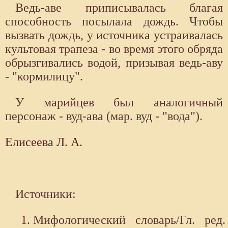
Ведь-аве приписывалась благая
способность посылала дождь. Чтобы
вызвать дождь, у источника устраивалась
культовая трапеза - во время этого обряда
обрызгивались водой, призывая ведь-аву
- "кормилицу".
У марийцев был аналогичный
персонаж - вуд-ава (мар. вуд - "вода").
Елисеева Л. А.
Источники:
Мифологический словарь/Гл. ред.