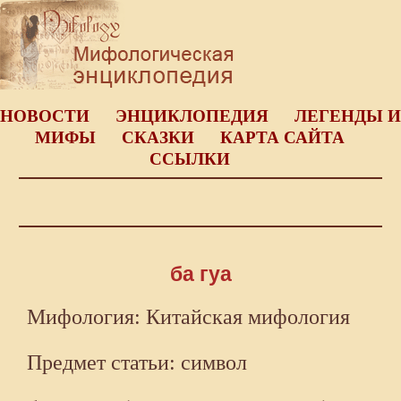
НОВОСТИ
ЭНЦИКЛОПЕДИЯ
ЛЕГЕНДЫ И
МИФЫ
СКАЗКИ
КАРТА САЙТА
ССЫЛКИ
ба гуа
Мифология: Китайская мифология
Предмет статьи: символ