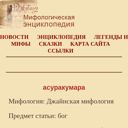
НОВОСТИ
ЭНЦИКЛОПЕДИЯ
ЛЕГЕНДЫ И
МИФЫ
СКАЗКИ
КАРТА САЙТА
ССЫЛКИ
асуракумара
Мифология: Джайнская мифология
Предмет статьи: бог