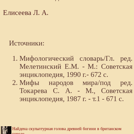
Елисеева Л. А.
Источники:
Мифологический словарь/Гл. ред.
Мелетинский Е.М. - М.: Советская
энциклопедия, 1990 г.- 672 с.
Мифы народов мира/под ред.
Токарева С. А. - М., Советская
энциклопедия, 1987 г. - т.1 - 671 с.
Найдена скульптурная голова древней богини в британском
городе