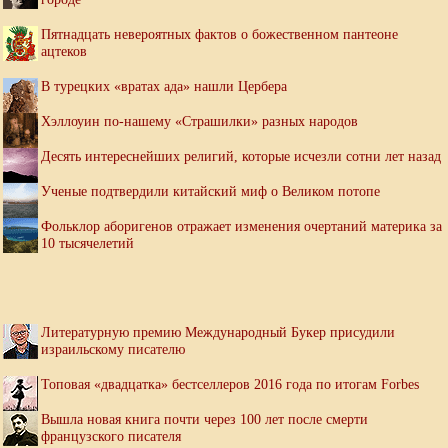
Пятнадцать невероятных фактов о божественном пантеоне
ацтеков
В турецких «вратах ада» нашли Цербера
Хэллоуин по-нашему «Страшилки» разных народов
Десять интереснейших религий, которые исчезли сотни лет назад
Ученые подтвердили китайский миф о Великом потопе
Фольклор аборигенов отражает изменения очертаний материка за
10 тысячелетий
Литературную премию Международный Букер присудили
израильскому писателю
Топовая «двадцатка» бестселлеров 2016 года по итогам Forbes
Вышла новая книга почти через 100 лет после смерти
французского писателя