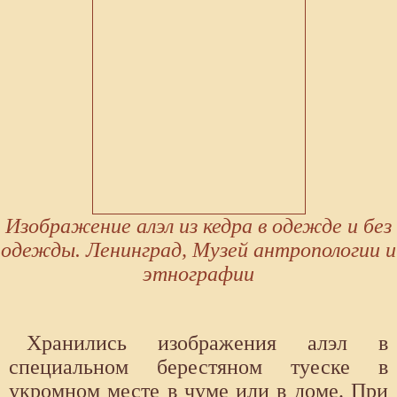
Изображение алэл из кедра в одежде и без
одежды. Ленинград, Музей антропологии и
этнографии
Хранились изображения алэл в
специальном берестяном туеске в
укромном месте в чуме или в доме. При