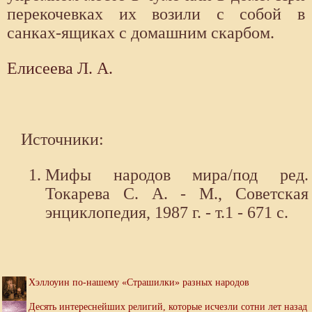
перекочевках их возили с собой в
санках-ящиках с домашним скарбом.
Елисеева Л. А.
Источники:
Мифы народов мира/под ред.
Токарева С. А. - М., Советская
энциклопедия, 1987 г. - т.1 - 671 с.
Хэллоуин по-нашему «Страшилки» разных народов
Десять интереснейших религий, которые исчезли сотни лет назад