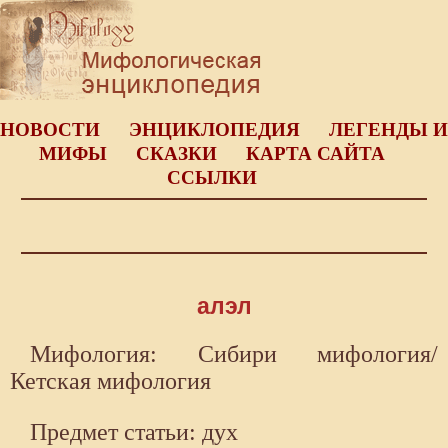
НОВОСТИ
ЭНЦИКЛОПЕДИЯ
ЛЕГЕНДЫ И
МИФЫ
СКАЗКИ
КАРТА САЙТА
ССЫЛКИ
алэл
Мифология: Сибири мифология/
Кетская мифология
Предмет статьи: дух