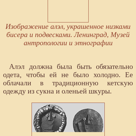
Изображение алэл, украшенное низками
бисера и подвесками. Ленинград, Музей
антропологии и этнографии
Алэл должна была быть обязательно
одета, чтобы ей не было холодно. Ее
облачали в традиционную кетскую
одежду из сукна и оленьей шкуры.