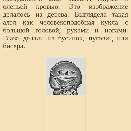
оленьей кровью. Это изображение
делалось из дерева. Выглядела такая
алэл как человекоподобная кукла с
большой головой, руками и ногами.
Глаза делали из бусинок, пуговиц или
бисера.