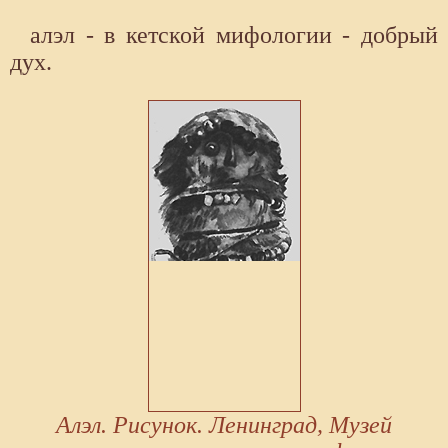
алэл - в кетской мифологии - добрый
дух.
Алэл. Рисунок. Ленинград, Музей