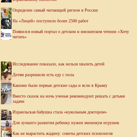
Определен самый читающий регион в России
На «Лицей» поступило более 2500 работ
Появился новый портал о детском и юношеском чтении «Хочу
читать»
Исследование показало, как нельзя хвалить детей
Детям разрешили есть еду с пола
Какими были первые детские сады и ясли в Крыму
Вместо сказок на ночь ученые рекомендуют решать с детьми
задачи
Израильская бабушка стала «кукольным доктором»
Для лучшего развития ребенку нужен минимум игрушек
Как не вырастить жадину: советы детских психологов