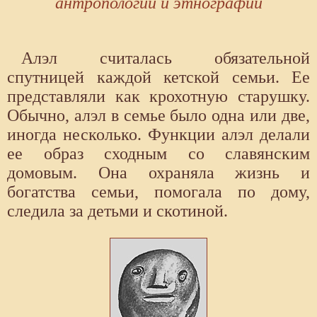
антропологии и этнографии
Алэл считалась обязательной
спутницей каждой кетской семьи. Ее
представляли как крохотную старушку.
Обычно, алэл в семье было одна или две,
иногда несколько. Функции алэл делали
ее образ сходным со славянским
домовым. Она охраняла жизнь и
богатства семьи, помогала по дому,
следила за детьми и скотиной.