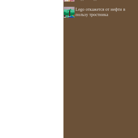
Lego откажется от нефти в
пользу тростника