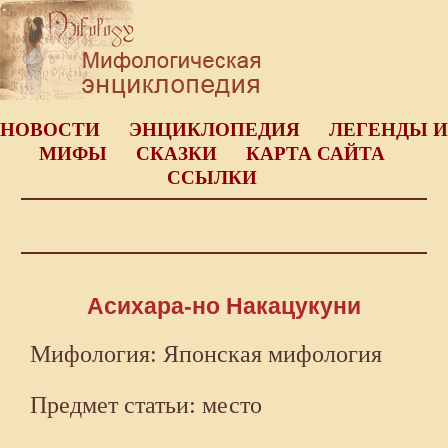
НОВОСТИ
ЭНЦИКЛОПЕДИЯ
ЛЕГЕНДЫ И
МИФЫ
СКАЗКИ
КАРТА САЙТА
ССЫЛКИ
Асихара-но Накацукуни
Мифология: Японская мифология
Предмет статьи: место