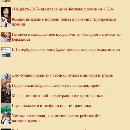
«Нацбест-2017» выиграла Анна Козлова с романом «F20»
Комикс впервые в истории попал в лонг-лист Букеровской
премии
Найдено незавершенное продолжение «Заводного апельсина»
Берджесса
В Петербурге появились будки для звонков советским поэтам
Для лучшего развития ребенку нужен минимум игрушек
Израильская бабушка стала «кукольным доктором»
Миф о несомненной пользе раннего изучения языков
Lego откажется от нефти в пользу тростника
Учёные рассказали, как мотивировать ребенка без
вознаграждения