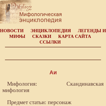
НОВОСТИ
ЭНЦИКЛОПЕДИЯ
ЛЕГЕНДЫ И
МИФЫ
СКАЗКИ
КАРТА САЙТА
ССЫЛКИ
Аи
Мифология: Скандинавская
мифология
Предмет статьи: персонаж