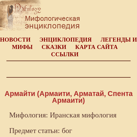
НОВОСТИ
ЭНЦИКЛОПЕДИЯ
ЛЕГЕНДЫ И
МИФЫ
СКАЗКИ
КАРТА САЙТА
ССЫЛКИ
Армайти (Армаити, Арматай, Спента
Армаити)
Мифология: Иранская мифология
Предмет статьи: бог