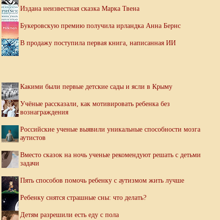
Издана неизвестная сказка Марка Твена
Букеровскую премию получила ирландка Анна Бернс
В продажу поступила первая книга, написанная ИИ
Какими были первые детские сады и ясли в Крыму
Учёные рассказали, как мотивировать ребенка без
вознаграждения
Российские ученые выявили уникальные способности мозга
аутистов
Вместо сказок на ночь ученые рекомендуют решать с детьми
задачи
Пять способов помочь ребенку с аутизмом жить лучше
Ребенку снятся страшные сны: что делать?
Детям разрешили есть еду с пола