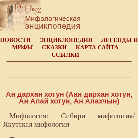
НОВОСТИ
ЭНЦИКЛОПЕДИЯ
ЛЕГЕНДЫ И
МИФЫ
СКАЗКИ
КАРТА САЙТА
ССЫЛКИ
Ан дархан хотун (Аан дархан хотун,
Ан Алай хотун, Ан Алахчын)
Мифология: Сибири мифология/
Якутская мифология