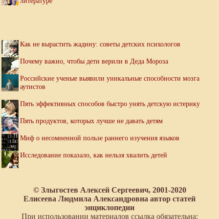
литературе
Как не вырастить жадину: советы детских психологов
Почему важно, чтобы дети верили в Деда Мороза
Российские ученые выявили уникальные способности мозга
аутистов
Пять эффективных способов быстро унять детскую истерику
Пять продуктов, которых лучше не давать детям
Миф о несомненной пользе раннего изучения языков
Исследование показало, как нельзя хвалить детей
© Злыгостев Алексей Сергеевич, 2001-2020
Елисеева Людмила Александровна автор статей
энциклопедии
При использовании материалов ссылка обязательна: