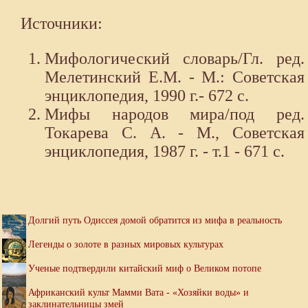
Источники:
Мифологический словарь/Гл. ред.
Мелетинский Е.М. - М.: Советская
энциклопедия, 1990 г.- 672 с.
Мифы народов мира/под ред.
Токарева С. А. - М., Советская
энциклопедия, 1987 г. - т.1 - 671 с.
Долгий путь Одиссея домой обратится из мифа в реальность
Легенды о золоте в разных мировых культурах
Ученые подтвердили китайский миф о Великом потопе
Африканский культ Мамми Вата - «Хозяйки воды» и
заклинательницы змей