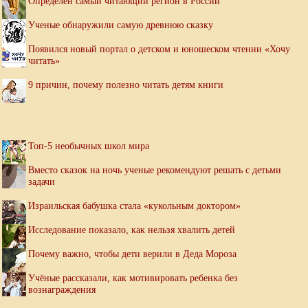
Определен самый читающий регион в России
Ученые обнаружили самую древнюю сказку
Появился новый портал о детском и юношеском чтении «Хочу
читать»
9 причин, почему полезно читать детям книги
Топ-5 необычных школ мира
Вместо сказок на ночь ученые рекомендуют решать с детьми
задачи
Израильская бабушка стала «кукольным доктором»
Исследование показало, как нельзя хвалить детей
Почему важно, чтобы дети верили в Деда Мороза
Учёные рассказали, как мотивировать ребенка без
вознаграждения