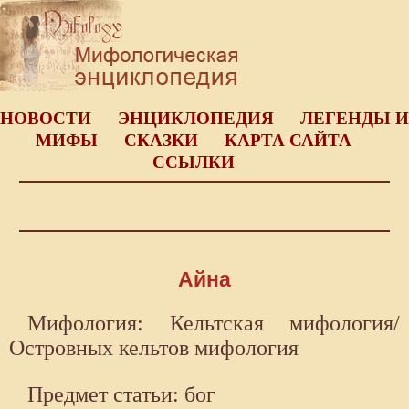
НОВОСТИ
ЭНЦИКЛОПЕДИЯ
ЛЕГЕНДЫ И
МИФЫ
СКАЗКИ
КАРТА САЙТА
ССЫЛКИ
Айна
Мифология: Кельтская мифология/
Островных кельтов мифология
Предмет статьи: бог