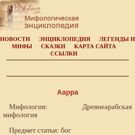
НОВОСТИ
ЭНЦИКЛОПЕДИЯ
ЛЕГЕНДЫ И
МИФЫ
СКАЗКИ
КАРТА САЙТА
ССЫЛКИ
Аарра
Мифология: Древнеарабская
мифология
Предмет статьи: бог