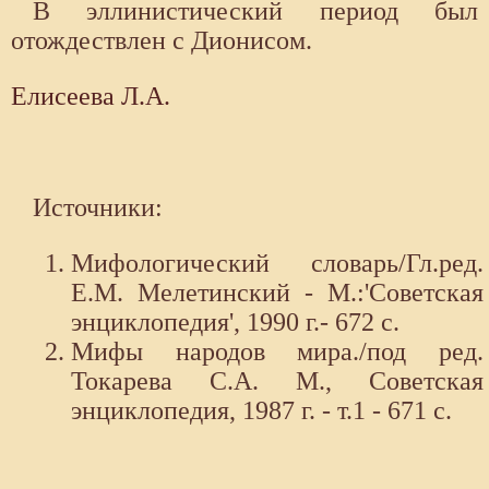
В эллинистический период был
отождествлен с Дионисом.
Елисеева Л.А.
Источники:
Мифологический словарь/Гл.ред.
Е.М. Мелетинский - М.:'Советская
энциклопедия', 1990 г.- 672 с.
Мифы народов мира./под ред.
Токарева С.А. М., Советская
энциклопедия, 1987 г. - т.1 - 671 с.