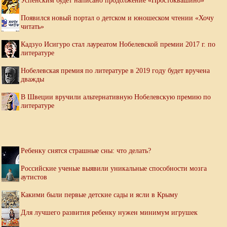
Успенским будет написано продолжение «Простоквашино»
Появился новый портал о детском и юношеском чтении «Хочу
читать»
Кадзуо Исигуро стал лауреатом Нобелевской премии 2017 г. по
литературе
Нобелевская премия по литературе в 2019 году будет вручена
дважды
В Швеции вручили альтернативную Нобелевскую премию по
литературе
Ребенку снятся страшные сны: что делать?
Российские ученые выявили уникальные способности мозга
аутистов
Какими были первые детские сады и ясли в Крыму
Для лучшего развития ребенку нужен минимум игрушек