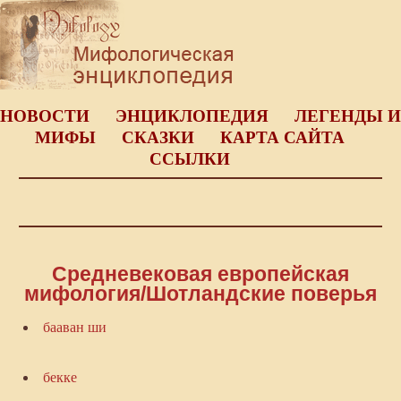
НОВОСТИ
ЭНЦИКЛОПЕДИЯ
ЛЕГЕНДЫ И
МИФЫ
СКАЗКИ
КАРТА САЙТА
ССЫЛКИ
Средневековая европейская
мифология/Шотландские поверья
бааван ши
бекке