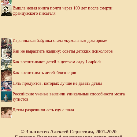
Вышла новая книга почти через 100 лет после смерти
французского писателя
Израильская бабушка стала «кукольным доктором»
Как не вырастить жадину: советы детских психологов
Как воспитывают детей в детском саду Leapkids
Как воспитывать детей-близнецов
Пять продуктов, которых лучше не давать детям
Российские ученые выявили уникальные способности мозга
аутистов
Детям разрешили есть еду с пола
© Злыгостев Алексей Сергеевич, 2001-2020