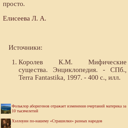
просто.
Елисеева Л. А.
Источники:
Королев К.М. Мифические
существа. Энциклопедия. - СПб.,
Terra Fantastika, 1997. - 400 с., илл.
Фольклор аборигенов отражает изменения очертаний материка за
10 тысячелетий
Хэллоуин по-нашему «Страшилки» разных народов