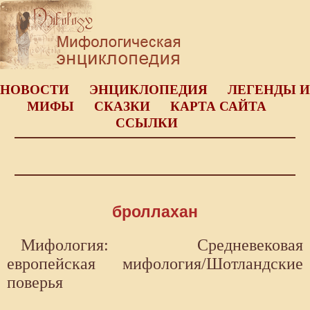
НОВОСТИ
ЭНЦИКЛОПЕДИЯ
ЛЕГЕНДЫ И
МИФЫ
СКАЗКИ
КАРТА САЙТА
ССЫЛКИ
броллахан
Мифология: Средневековая
европейская мифология/Шотландские
поверья