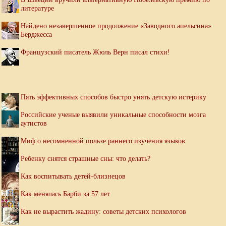
литературе
Найдено незавершенное продолжение «Заводного апельсина»
Берджесса
Французский писатель Жюль Верн писал стихи!
Пять эффективных способов быстро унять детскую истерику
Российские ученые выявили уникальные способности мозга
аутистов
Миф о несомненной пользе раннего изучения языков
Ребенку снятся страшные сны: что делать?
Как воспитывать детей-близнецов
Как менялась Барби за 57 лет
Как не вырастить жадину: советы детских психологов