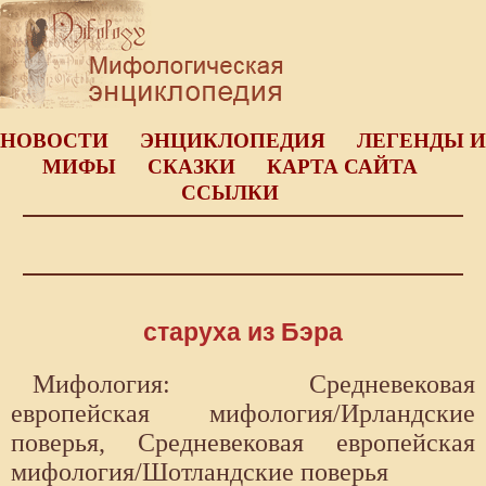
НОВОСТИ
ЭНЦИКЛОПЕДИЯ
ЛЕГЕНДЫ И
МИФЫ
СКАЗКИ
КАРТА САЙТА
ССЫЛКИ
старуха из Бэра
Мифология: Средневековая
европейская мифология/Ирландские
поверья, Средневековая европейская
мифология/Шотландские поверья