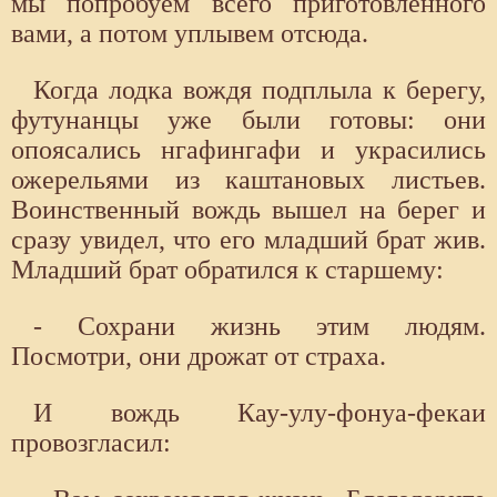
мы попробуем всего приготовленного
вами, а потом уплывем отсюда.
Когда лодка вождя подплыла к берегу,
футунанцы уже были готовы: они
опоясались нгафингафи и украсились
ожерельями из каштановых листьев.
Воинственный вождь вышел на берег и
сразу увидел, что его младший брат жив.
Младший брат обратился к старшему:
- Сохрани жизнь этим людям.
Посмотри, они дрожат от страха.
И вождь Кау-улу-фонуа-фекаи
провозгласил: