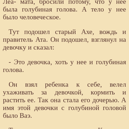
Леа- мата, бросили потому, что у нее
была голубиная голова. А тело у нее
было человеческое.
Тут подошел старый Ахе, вождь и
правитель Ата. Он подошел, взглянул на
девочку и сказал:
- Это девочка, хоть у нее и голубиная
голова.
Он взял ребенка к себе, велел
ухаживать за девочкой, кормить и
растить ее. Так она стала его дочерью. А
имя этой девочки с голубиной головой
было Ваэ.