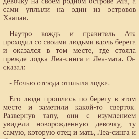
девочку на своем родном острове Ата, а
сами уплыли на один из островов
Хаапаи.
Наутро вождь и правитель Ата
проходил со своими людьми вдоль берега
и оказался в том месте, где стояла
прежде лодка Леа-синга и Леа-мата. Он
сказал:
- Ночью отсюда отплыла лодка.
Его люди прошлись по берегу в этом
месте и заметили какой-то сверток.
Развернув тапу, они с изумлением
увидели новорожденную девочку, ту
самую, которую отец и мать, Леа-синга и