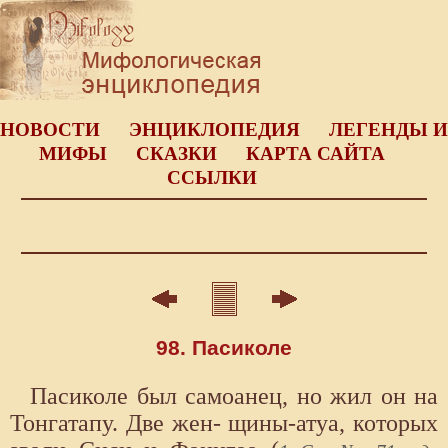
НОВОСТИ
ЭНЦИКЛОПЕДИЯ
ЛЕГЕНДЫ И
МИФЫ
СКАЗКИ
КАРТА САЙТА
ССЫЛКИ
98. Пасиколе
Пасиколе был самоанец, но жил он на
Тонгатапу. Две жен- щины-атуа, которых