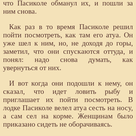
что Пасиколе обманул их, и пошли за
ним снова.
Как раз в то время Пасиколе решил
пойти посмотреть, как там его атуа. Он
уже шел к ним, но, не доходя до горы,
заметил, что они спускаются оттуда, и
понял: надо снова думать, как
увернуться от них.
И вот когда они подошли к нему, он
сказал, что идет ловить рыбу и
приглашает их пойти посмотреть. В
лодке Пасиколе велел атуа сесть на носу,
а сам сел на корме. Женщинам было
приказано сидеть не оборачиваясь.