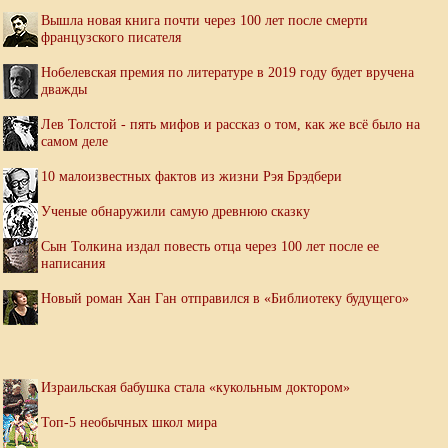
Вышла новая книга почти через 100 лет после смерти
французского писателя
Нобелевская премия по литературе в 2019 году будет вручена
дважды
Лев Толстой - пять мифов и рассказ о том, как же всё было на
самом деле
10 малоизвестных фактов из жизни Рэя Брэдбери
Ученые обнаружили самую древнюю сказку
Сын Толкина издал повесть отца через 100 лет после ее
написания
Новый роман Хан Ган отправился в «Библиотеку будущего»
Израильская бабушка стала «кукольным доктором»
Топ-5 необычных школ мира