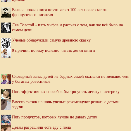
Вышла новая книга почти через 100 лет после смерти
французского писателя
Лев Толстой - пять мифов и рассказ о том, как же всё было на
самом деле
Ученые обнаружили самую древнюю сказку
9 причин, почему полезно читать детям книги
Словарный запас детей из бедных семей оказался не меньше, чем
у богатых ровесников
Пять эффективных способов быстро унять детскую истерику
Вместо сказок на ночь ученые рекомендуют решать с детьми
задачи
Пять продуктов, которых лучше не давать детям
Детям разрешили есть еду с пола