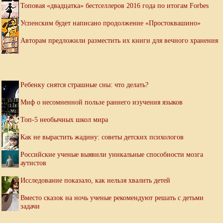
Топовая «двадцатка» бестселлеров 2016 года по итогам Forbes
Успенским будет написано продолжение «Простоквашино»
Авторам предложили разместить их книги для вечного хранения
Ребенку снятся страшные сны: что делать?
Миф о несомненной пользе раннего изучения языков
Топ-5 необычных школ мира
Как не вырастить жадину: советы детских психологов
Российские ученые выявили уникальные способности мозга
аутистов
Исследование показало, как нельзя хвалить детей
Вместо сказок на ночь ученые рекомендуют решать с детьми
задачи