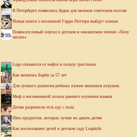
В Петербурге появились будки для звонков советским поэтам
Новые книги о вселенной Гарри Поттера выйдут осенью
Появился новый портал о детском и юношеском чтении «Хочу
читать»
Lego откажется от нефти в пользу тростника
Как менялась Барби за 57 лет
Для лучшего развития ребенку нужен минимум игрушек
Миф о несомненной пользе раннего изучения языков
Детям разрешили есть еду с пола
Пять продуктов, которых лучше не давать детям
Как воспитывают детей в детском саду Leapkids