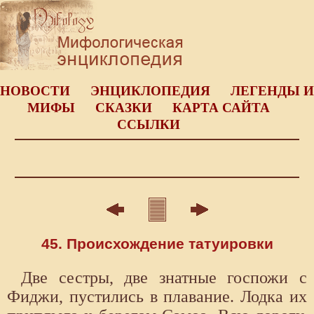
НОВОСТИ
ЭНЦИКЛОПЕДИЯ
ЛЕГЕНДЫ И
МИФЫ
СКАЗКИ
КАРТА САЙТА
ССЫЛКИ
45. Происхождение татуировки
Две сестры, две знатные госпожи с
Фиджи, пустились в плавание. Лодка их