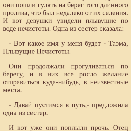
они пошли гулять на берег того длинного
пролива, что был недалеко от их селения.
И вот девушки увидели плывущие по
воде нечистоты. Одна из сестер сказала:
- Вот какое имя у меня будет - Таэма,
Плывущие Нечистоты.
Они продолжали прогуливаться по
берегу, и в них все росло желание
отправиться куда-нибудь, в неизвестные
места.
- Давай пустимся в путь,- предложила
одна из сестер.
И вот уже они поплыли прочь. Отец