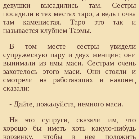
девушки высадились там. Сестры
посадили в тех местах таро, а ведь почва
там каменистая. Таро это так и
называется клубнем Таэмы.
В том месте сестры увидели
супружескую пару и двух женщин; они
вынимали из ямы маси. Сестрам очень
захотелось этого маси. Они стояли и
смотрели на работающих и наконец
сказали:
- Дайте, пожалуйста, немного маси.
На это супруги, сказали им, что
хорошо бы иметь хоть какую-нибудь
корзинку, чтобы в нее положить