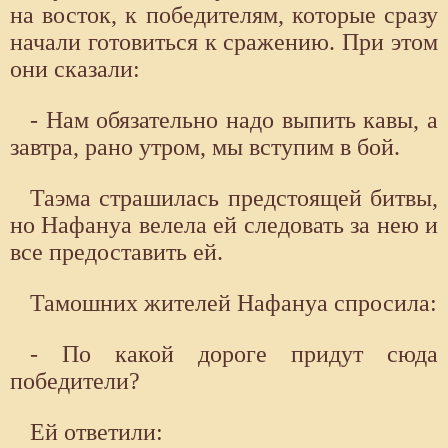
на восток, к победителям, которые сразу
начали готовиться к сражению. При этом
они сказали:
- Нам обязательно надо выпить кавы, а
завтра, рано утром, мы вступим в бой.
Таэма страшилась предстоящей битвы,
но Нафануа велела ей следовать за нею и
все предоставить ей.
Тамошних жителей Нафануа спросила:
- По какой дороге придут сюда
победители?
Ей ответили: