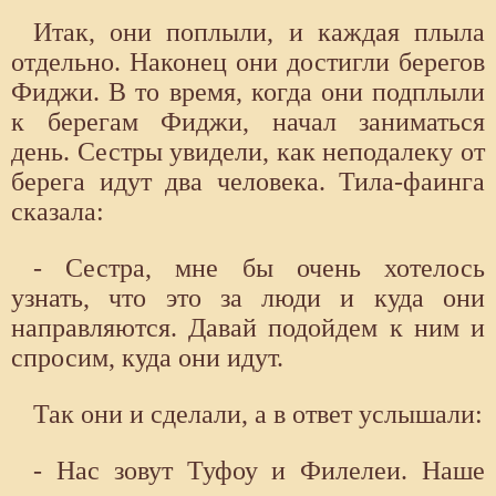
Итак, они поплыли, и каждая плыла
отдельно. Наконец они достигли берегов
Фиджи. В то время, когда они подплыли
к берегам Фиджи, начал заниматься
день. Сестры увидели, как неподалеку от
берега идут два человека. Тила-фаинга
сказала:
- Сестра, мне бы очень хотелось
узнать, что это за люди и куда они
направляются. Давай подойдем к ним и
спросим, куда они идут.
Так они и сделали, а в ответ услышали:
- Нас зовут Туфоу и Филелеи. Наше