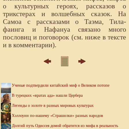
о культурных героях, рассказов о
трикстерах и волшебных сказок. На
Самоа с рассказами о Таэма, Тила-
фаинга и Нафануа связано много
пословиц и поговорок (см. ниже в тексте
и в комментарии).
Ученые подтвердили китайский миф о Великом потопе
В турецких «вратах ада» нашли Цербера
Легенды о золоте в разных мировых культурах
Хэллоуин по-нашему «Страшилки» разных народов
Долгий путь Одиссея домой обратится из мифа в реальность