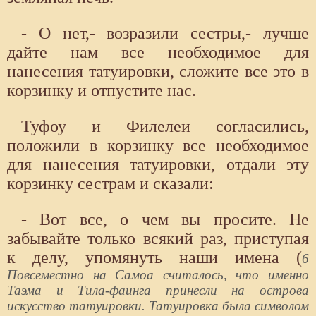
- О нет,- возразили сестры,- лучше
дайте нам все необходимое для
нанесения татуировки, сложите все это в
корзинку и отпустите нас.
Туфоу и Филелеи согласились,
положили в корзинку все необходимое
для нанесения татуировки, отдали эту
корзинку сестрам и сказали:
- Вот все, о чем вы просите. Не
забывайте только всякий раз, приступая
к делу, упомянуть наши имена (
6
Повсеместно на Самоа считалось, что именно
Таэма и Тила-фаинга принесли на острова
искусство татуировки. Татуировка была символом