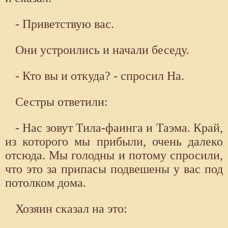
- Приветствую вас.
Они устроились и начали беседу.
- Кто вы и откуда? - спросил На.
Сестры ответили:
- Нас зовут Тила-фаинга и Таэма. Край,
из которого мы прибыли, очень далеко
отсюда. Мы голодны и потому спросили,
что это за припасы подвешены у вас под
потолком дома.
Хозяин сказал на это: