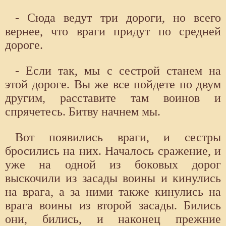
- Сюда ведут три дороги, но всего
вернее, что враги придут по средней
дороге.
- Если так, мы с сестрой станем на
этой дороге. Вы же все пойдете по двум
другим, расставите там воинов и
спрячетесь. Битву начнем мы.
Вот появились враги, и сестры
бросились на них. Началось сражение, и
уже на одной из боковых дорог
выскочили из засады воины и кинулись
на врага, а за ними также кинулись на
врага воины из второй засады. Бились
они, бились, и наконец прежние