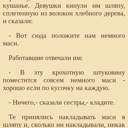
кушанье. Девушки кинули им шляпу,
сплетенную из волокон хлебного дерева,
и сказали:
- Вот сюда положите нам немного
маси.
Работавшие отвечали им:
- В эту крохотную штуковину
поместится совсем немного маси -
хорошо если по кусочку на каждую.
- Ничего,- сказали сестры,- кладите.
Те принялись накладывать маси в
шляпу и, сколько ни накладывали, никак