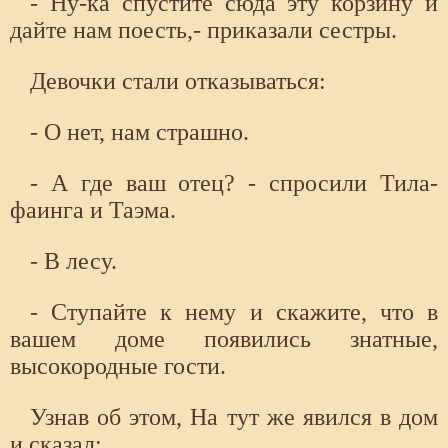
- Ну-ка спустите сюда эту корзину и
дайте нам поесть,- приказали сестры.
Девочки стали отказываться:
- О нет, нам страшно.
- А где ваш отец? - спросили Тила-
фаинга и Таэма.
- В лесу.
- Ступайте к нему и скажите, что в
вашем доме появились знатные,
высокородные гости.
Узнав об этом, На тут же явился в дом
и сказал: