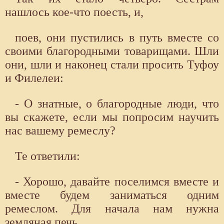
нашлось кое-что поесть, и,
поев, они пустились в путь вместе со
своими благородными товарищами. Шли
они, шли и наконец стали просить Туфоу
и Филелеи:
- О знатные, о благородные люди, что
вы скажете, если мы попросим научить
нас вашему ремеслу?
Те ответили:
- Хорошо, давайте поселимся вместе и
вместе будем заниматься одним
ремеслом. Для начала нам нужна
земляная печь.