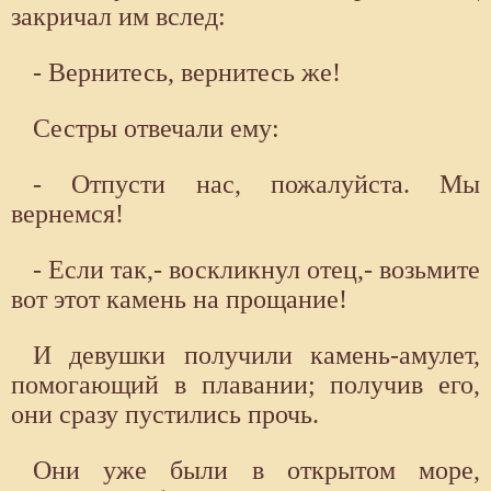
закричал им вслед:
- Вернитесь, вернитесь же!
Сестры отвечали ему:
- Отпусти нас, пожалуйста. Мы
вернемся!
- Если так,- воскликнул отец,- возьмите
вот этот камень на прощание!
И девушки получили камень-амулет,
помогающий в плавании; получив его,
они сразу пустились прочь.
Они уже были в открытом море,