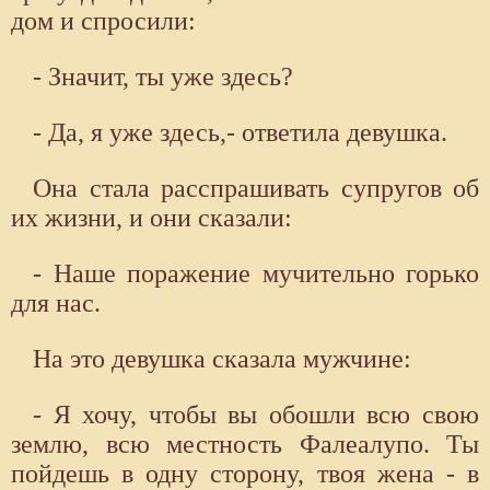
дом и спросили:
- Значит, ты уже здесь?
- Да, я уже здесь,- ответила девушка.
Она стала расспрашивать супругов об
их жизни, и они сказали:
- Наше поражение мучительно горько
для нас.
На это девушка сказала мужчине:
- Я хочу, чтобы вы обошли всю свою
землю, всю местность Фалеалупо. Ты
пойдешь в одну сторону, твоя жена - в