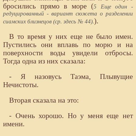
бросились прямо в море (
5 Еще один -
редуцированный - вариант сюжета о разделении
).
сиамских близнецов (ср. здесь № 44).
В то время у них еще не было имен.
Пустились они вплавь по морю и на
поверхности воды увидели отбросы.
Тогда одна из них сказала:
- Я назовусь Таэма, Плывущие
Нечистоты.
Вторая сказала на это:
- Очень хорошо. Но у меня еще нет
имени.