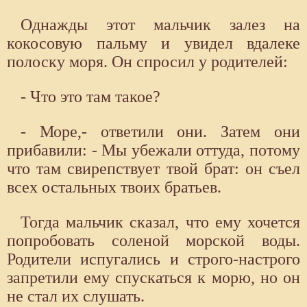
Однажды этот мальчик залез на
кокосовую пальму и увидел вдалеке
полоску моря. Он спросил у родителей:
- Что это там такое?
- Море,- ответили они. Затем они
прибавили: - Мы убежали оттуда, потому
что там свирепствует твой брат: он съел
всех остальных твоих братьев.
Тогда мальчик сказал, что ему хочется
попробовать соленой морской воды.
Родители испугались и строго-настрого
запретили ему спускаться к морю, но он
не стал их слушать.