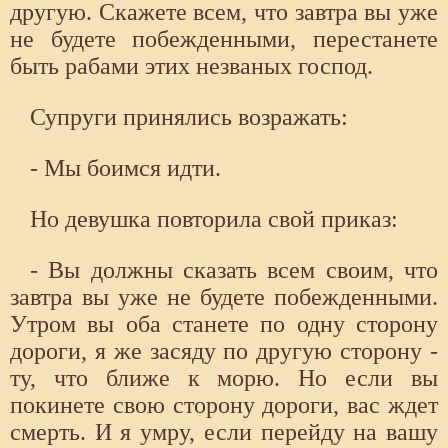
другую. Скажете всем, что завтра вы уже
не будете побежденными, перестанете
быть рабами этих незваных господ.
Супруги принялись возражать:
- Мы боимся идти.
Но девушка повторила свой приказ:
- Вы должны сказать всем своим, что
завтра вы уже не будете побежденными.
Утром вы оба станете по одну сторону
дороги, я же засяду по другую сторону -
ту, что ближе к морю. Но если вы
покинете свою сторону дороги, вас ждет
смерть. И я умру, если перейду на вашу