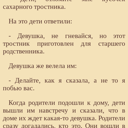
сахарного тростника.
На это дети ответили:
- Девушка, не гневайся, но этот
тростник приготовлен для старшего
родственника.
Девушка же велела им:
- Делайте, как я сказала, а не то я
побью вас.
Когда родители подошли к дому, дети
вышли им навстречу и сказали, что в
доме их ждет какая-то девушка. Родители
сразу догадались, кто это. Они вошли в