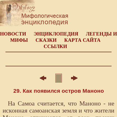
НОВОСТИ
ЭНЦИКЛОПЕДИЯ
ЛЕГЕНДЫ И
МИФЫ
СКАЗКИ
КАРТА САЙТА
ССЫЛКИ
29. Как появился остров Маноно
На Самоа считается, что Маноно - не
исконная самоанская земля и что жители