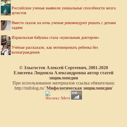
Российские ученые выявили уникальные способности мозга
аутистов
Вместо сказок на ночь ученые рекомендуют решать с детьми
задачи
Израильская бабушка стала «кукольным доктором»
Учёные рассказали, как мотивировать ребенка без
вознаграждения
© Злыгостев Алексей Сергеевич, 2001-2020
Елисеева Людмила Александровна автор статей
энциклопедии
При использовании материалов ссылка обязательна:
http://mifolog.ru/ '
Мифологическая энциклопедия
'