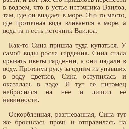
в водоем, что в устье источника Ваилоа,
там, где он впадает в море. Это то место,
где проточная вода вливается в море, а
вода та и есть источник Ваилоа.
Как-то Сина пришла туда купаться. У
самой воды росла гардения. Сина стала
срывать цветы гардении, а они падали в
воду. Протянув руку за одним из упавших
в воду цветков, Сина оступилась и
оказалась в воде. И тут ее питомец
набросился на нее и лишил ее
невинности.
Оскорбленная, разгневанная, Сина тут
же бросилась прочь и отправилась на