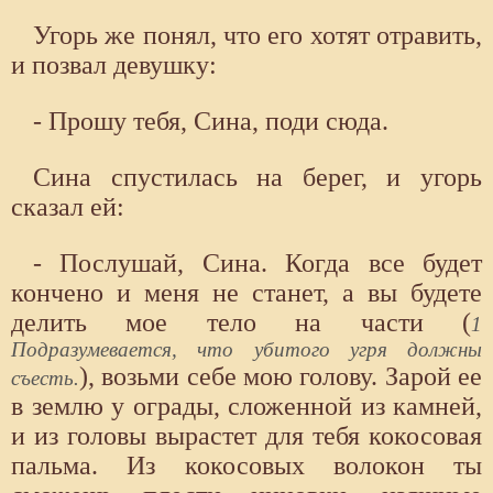
Угорь же понял, что его хотят отравить,
и позвал девушку:
- Прошу тебя, Сина, поди сюда.
Сина спустилась на берег, и угорь
сказал ей:
- Послушай, Сина. Когда все будет
кончено и меня не станет, а вы будете
делить мое тело на части (
1
Подразумевается, что убитого угря должны
), возьми себе мою голову. Зарой ее
съесть.
в землю у ограды, сложенной из камней,
и из головы вырастет для тебя кокосовая
пальма. Из кокосовых волокон ты