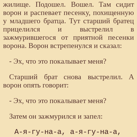
жилище. Подошел. Вошел. Там сидит
ворон и распевает песенку, похищенную
у младшего братца. Тут старший братец
прицелился и выстрелил в
зажмурившегося от приятной песенки
ворона. Ворон встрепенулся и сказал:
- Эх, что это покалывает меня?
Старший брат снова выстрелил. А
ворон опять говорит:
- Эх, что это покалывает меня?
Затем он зажмурился и запел:
 А-я-гу-на-а, а-я-гу-на-а, 
