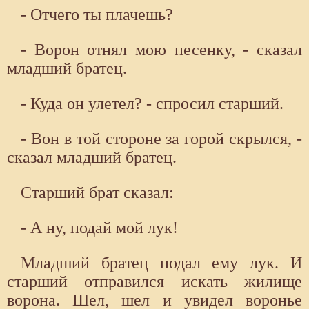
- Отчего ты плачешь?
- Ворон отнял мою песенку, - сказал
младший братец.
- Куда он улетел? - спросил старший.
- Вон в той стороне за горой скрылся, -
сказал младший братец.
Старший брат сказал:
- А ну, подай мой лук!
Младший братец подал ему лук. И
старший отправился искать жилище
ворона. Шел, шел и увидел воронье