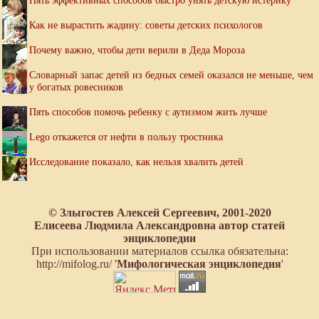
Как не вырастить жадину: советы детских психологов
Почему важно, чтобы дети верили в Деда Мороза
Словарный запас детей из бедных семей оказался не меньше, чем
у богатых ровесников
Пять способов помочь ребенку с аутизмом жить лучше
Lego откажется от нефти в пользу тростника
Исследование показало, как нельзя хвалить детей
© Злыгостев Алексей Сергеевич, 2001-2020
Елисеева Людмила Александровна автор статей
энциклопедии
При использовании материалов ссылка обязательна:
http://mifolog.ru/ '
Мифологическая энциклопедия
'