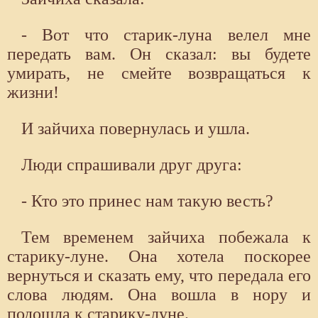
- Вот что старик-луна велел мне
передать вам. Он сказал: вы будете
умирать, не смейте возвращаться к
жизни!
И зайчиха повернулась и ушла.
Люди спрашивали друг друга:
- Кто это принес нам такую весть?
Тем временем зайчиха побежала к
старику-луне. Она хотела поскорее
вернуться и сказать ему, что передала его
слова людям. Она вошла в нору и
подошла к старику-луне.