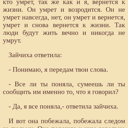
кто умрет, так же как и я, вернется к
жизни. Он умрет и возродится. Он не
умрет навсегда, нет, он умрет и вернется,
умрет и снова вернется к жизни. Так
люди будут жить вечно и никогда не
умрут.
Зайчиха ответила:
- Понимаю, я передам твои слова.
- Все ли ты поняла, сумеешь ли ты
сообщить им именно то, что я говорил?
- Да, я все поняла,- ответила зайчиха.
И вот она побежала, побежала следом