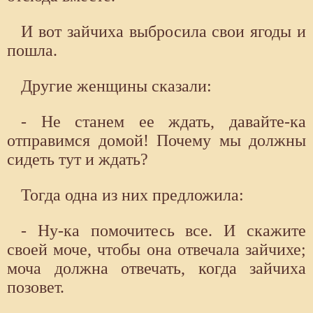
И вот зайчиха выбросила свои ягоды и
пошла.
Другие женщины сказали:
- Не станем ее ждать, давайте-ка
отправимся домой! Почему мы должны
сидеть тут и ждать?
Тогда одна из них предложила:
- Ну-ка помочитесь все. И скажите
своей моче, чтобы она отвечала зайчихе;
моча должна отвечать, когда зайчиха
позовет.