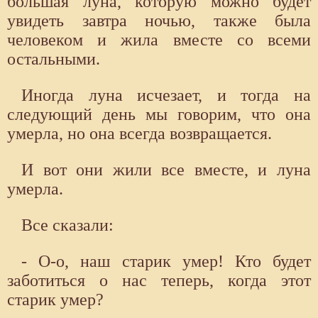
большая луна, которую можно будет
увидеть завтра ночью, также была
человеком и жила вместе со всеми
остальными.
Иногда луна исчезает, и тогда на
следующий день мы говорим, что она
умерла, но она всегда возвращается.
И вот они жили все вместе, и луна
умерла.
Все сказали:
- О-о, наш старик умер! Кто будет
заботиться о нас теперь, когда этот
старик умер?