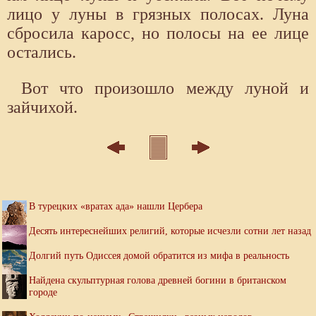
лицо у луны в грязных полосах. Луна
сбросила каросс, но полосы на ее лице
остались.
Вот что произошло между луной и
зайчихой.
В турецких «вратах ада» нашли Цербера
Десять интереснейших религий, которые исчезли сотни лет назад
Долгий путь Одиссея домой обратится из мифа в реальность
Найдена скульптурная голова древней богини в британском
городе