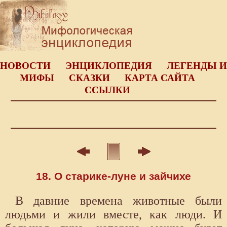
НОВОСТИ
ЭНЦИКЛОПЕДИЯ
ЛЕГЕНДЫ И
МИФЫ
СКАЗКИ
КАРТА САЙТА
ССЫЛКИ
18. О старике-луне и зайчихе
В давние времена животные были
людьми и жили вместе, как люди. И