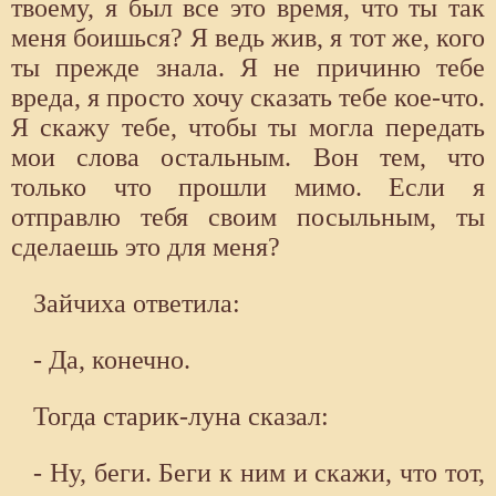
твоему, я был все это время, что ты так
меня боишься? Я ведь жив, я тот же, кого
ты прежде знала. Я не причиню тебе
вреда, я просто хочу сказать тебе кое-что.
Я скажу тебе, чтобы ты могла передать
мои слова остальным. Вон тем, что
только что прошли мимо. Если я
отправлю тебя своим посыльным, ты
сделаешь это для меня?
Зайчиха ответила:
- Да, конечно.
Тогда старик-луна сказал:
- Ну, беги. Беги к ним и скажи, что тот,