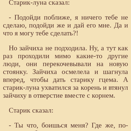
Старик-луна сказал:
- Подойди поближе, я ничего тебе не
сделаю, подойди же и дай его мне. Да и
что я могу тебе сделать?!
Но зайчиха не подходила. Ну, а тут как
раз проходили мимо какие-то другие
люди, они перекочевывали на новую
стоянку. Зайчиха осмелела и шагнула
вперед, чтобы дать старику гцема. А
старик-луна ухватился за корень и втянул
зайчиху в отверстие вместе с корнем.
Старик сказал:
- Ты что, боишься меня? Где же, по-