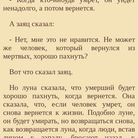
ненадолго, а потом вернется.
А заяц сказал:
- Нет, мне это не нравится. Не может
же человек, который вернулся из
мертвых, хорошо пахнуть?
Вот что сказал заяц.
Но луна сказала, что умерший будет
хорошо пахнуть, когда вернется. Она
сказала, что, если человек умрет, он
снова вернется к жизни. Подобно луне,
он будет умирать, но возвращаться снова,
как возвращается луна, когда люди, встав
лицом к западу, бросают назад, к