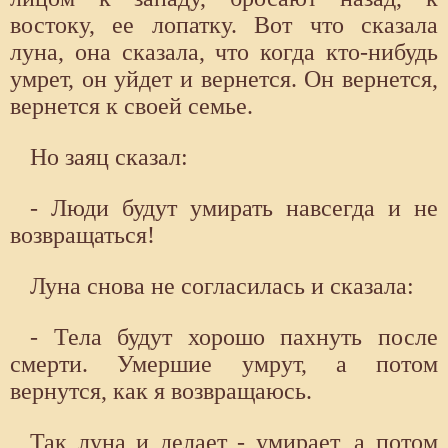
востоку, ее лопатку. Вот что сказала
луна, она сказала, что когда кто-нибудь
умрет, он уйдет и вернется. Он вернется,
вернется к своей семье.
Но заяц сказал:
- Люди будут умирать навсегда и не
возвращаться!
Луна снова не согласилась и сказала:
- Тела будут хорошо пахнуть после
смерти. Умершие умрут, а потом
вернутся, как я возвращаюсь.
Так луна и делает - умирает, а потом