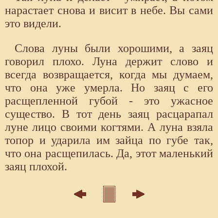
нарастает снова и висит в небе. Вы сами
это видели.
Слова луны были хорошими, а заяц
говорил плохо. Луна держит слово и
всегда возвращается, когда мы думаем,
что она уже умерла. Но заяц с его
расщепленной губой - это ужасное
существо. В тот день заяц расцарапал
луне лицо своими когтями. А луна взяла
топор и ударила им зайца по губе так,
что она расщепилась. Да, этот маленький
заяц плохой.