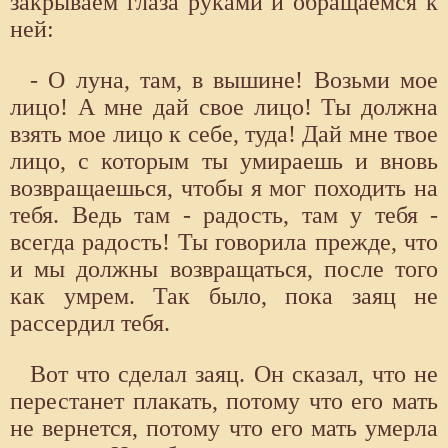
закрываем глаза руками и обращаемся к
ней:
- О луна, там, в вышине! Возьми мое
лицо! А мне дай свое лицо! Ты должна
взять мое лицо к себе, туда! Дай мне твое
лицо, с которым ты умираешь и вновь
возвращаешься, чтобы я мог походить на
тебя. Ведь там - радость, там у тебя -
всегда радость! Ты говорила прежде, что
и мы должны возвращаться, после того
как умрем. Так было, пока заяц не
рассердил тебя.
Вот что сделал заяц. Он сказал, что не
перестанет плакать, потому что его мать
не вернется, потому что его мать умерла