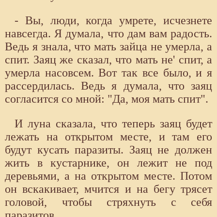
- Вы, люди, когда умрете, исчезнете
навсегда. Я думала, что дам вам радость.
Ведь я знала, что мать зайца не умерла, а
спит. Заяц же сказал, что мать не' спит, а
умерла насовсем. Вот так все было, и я
рассердилась. Ведь я думала, что заяц
согласится со мной: "Да, моя мать спит".
И луна сказала, что теперь заяц будет
лежать на открытом месте, и там его
будут кусать паразиты. Заяц не должен
жить в кустарнике, он лежит не под
деревьями, а на открытом месте. Потом
он вскакивает, мчится и на бегу трясет
головой, чтобы стряхнуть с себя
паразитов.