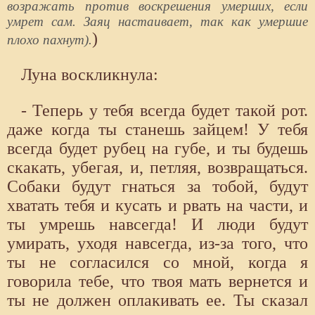
возражать против воскрешения умерших, если
умрет сам. Заяц настаивает, так как умершие
)
плохо пахнут).
Луна воскликнула:
- Теперь у тебя всегда будет такой рот.
даже когда ты станешь зайцем! У тебя
всегда будет рубец на губе, и ты будешь
скакать, убегая, и, петляя, возвращаться.
Собаки будут гнаться за тобой, будут
хватать тебя и кусать и рвать на части, и
ты умрешь навсегда! И люди будут
умирать, уходя навсегда, из-за того, что
ты не согласился со мной, когда я
говорила тебе, что твоя мать вернется и
ты не должен оплакивать ее. Ты сказал