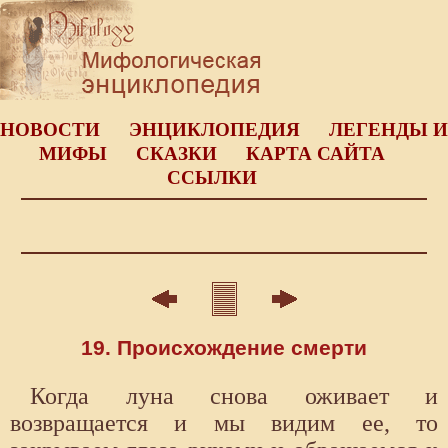
НОВОСТИ
ЭНЦИКЛОПЕДИЯ
ЛЕГЕНДЫ И
МИФЫ
СКАЗКИ
КАРТА САЙТА
ССЫЛКИ
19. Происхождение смерти
Когда луна снова оживает и
возвращается и мы видим ее, то