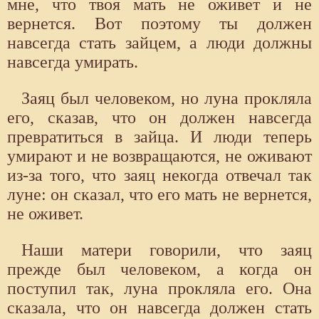
мне, что твоя мать не оживет и не
вернется. Вот поэтому ты должен
навсегда стать зайцем, а люди должны
навсегда умирать.
Заяц был человеком, но луна прокляла
его, сказав, что он должен навсегда
превратиться в зайца. И люди теперь
умирают и не возвращаются, не оживают
из-за того, что заяц некогда отвечал так
луне: он сказал, что его мать не вернется,
не оживет.
Наши матери говорили, что заяц
прежде был человеком, а когда он
поступил так, луна прокляла его. Она
сказала, что он навсегда должен стать