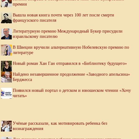
премии
Вышла новая книга почти через 100 лет после смерти
французского писателя
Литературную премию Международный Букер присудили
израильскому писателю
В Швеции вручили альтернативную Нобелевскую премию по
литературе
Новый роман Хан Ган отправился в «Библиотеку будущего»
Найдено незавершенное продолжение «Заводного апельсина»
Берджесса
Появился новый портал о детском и юношеском чтении «Хочу
читать»
Учёные рассказали, как мотивировать ребенка без
вознаграждения