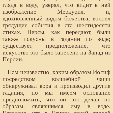
глядя в воду, уверял, что видит в ней
изображение Меркурия, и,
вдохновленный видом божества, воспел
грядущие события в ста шестидесяти
стихах. Персы, как передают, были
также искусны в гадании по воде;
существует предположение, что
искусство это было занесено на Запад из
Персии.
Нам неизвестно, каким образом Иосиф
посредством волшебной чаши
обнаруживал вора и производил другие
гадания, но мы имеем основание
предположить, что он это делал по
образам, являвшимся ему в воде.