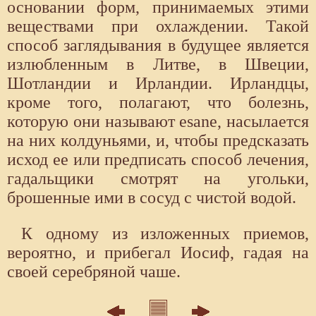
основании форм, принимаемых этими
веществами при охлаждении. Такой
способ заглядывания в будущее является
излюбленным в Литве, в Швеции,
Шотландии и Ирландии. Ирландцы,
кроме того, полагают, что болезнь,
которую они называют esane, насылается
на них колдуньями, и, чтобы предсказать
исход ее или предписать способ лечения,
гадальщики смотрят на угольки,
брошенные ими в сосуд с чистой водой.
К одному из изложенных приемов,
вероятно, и прибегал Иосиф, гадая на
своей серебряной чаше.