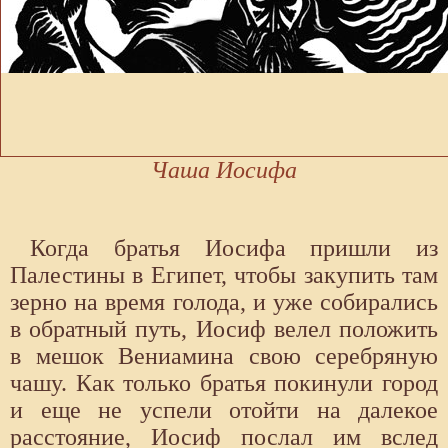
Чаша Иосифа
Когда братья Иосифа пришли из
Палестины в Египет, чтобы закупить там
зерно на время голода, и уже собирались
в обратный путь, Иосиф велел положить
в мешок Вениамина свою серебряную
чашу. Как только братья покинули город
и еще не успели отойти на далекое
расстояние, Иосиф послал им вслед