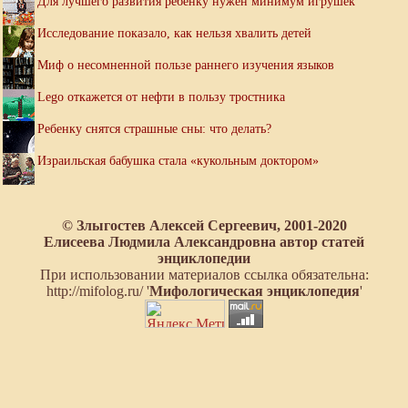
Для лучшего развития ребенку нужен минимум игрушек
Исследование показало, как нельзя хвалить детей
Миф о несомненной пользе раннего изучения языков
Lego откажется от нефти в пользу тростника
Ребенку снятся страшные сны: что делать?
Израильская бабушка стала «кукольным доктором»
© Злыгостев Алексей Сергеевич, 2001-2020
Елисеева Людмила Александровна автор статей
энциклопедии
При использовании материалов ссылка обязательна:
http://mifolog.ru/ '
Мифологическая энциклопедия
'