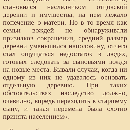
становился наследником отцовской
деревни и имущества, на нем лежало
попечение о матери. Но в то время как
семьи вождей не обнаруживали
признаков сокращения, средний размер
деревни уменьшился наполовину, отчего
стал ощущаться недостаток в людях,
готовых следовать за сыновьями вождя
на новые места. Бывали случаи, когда ни
одному из них не удавалось основать
отдельную деревню. При таких
обстоятельствах наследство должно,
очевидно, впредь переходить к старшему
сыну, и такая перемена была охотно
принята населением».