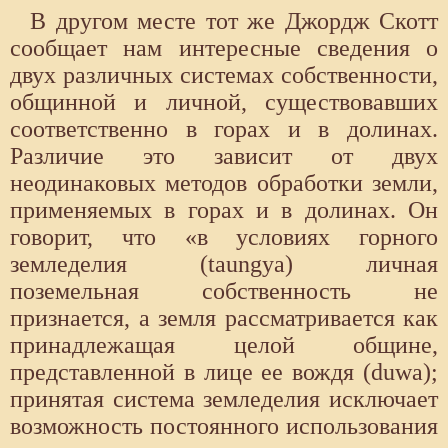
В другом месте тот же Джордж Скотт
сообщает нам интересные сведения о
двух различных системах собственности,
общинной и личной, существовавших
соответственно в горах и в долинах.
Различие это зависит от двух
неодинаковых методов обработки земли,
применяемых в горах и в долинах. Он
говорит, что «в условиях горного
земледелия (taungya) личная
поземельная собственность не
признается, а земля рассматривается как
принадлежащая целой общине,
представленной в лице ее вождя (duwa);
принятая система земледелия исключает
возможность постоянного использования