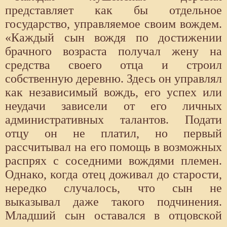
представляет как бы отдельное
государство, управляемое своим вождем.
«Каждый сын вождя по достижении
брачного возраста получал жену на
средства своего отца и строил
собственную деревню. Здесь он управлял
как независимый вождь, его успех или
неудачи зависели от его личных
административных талантов. Подати
отцу он не платил, но первый
рассчитывал на его помощь в возможных
распрях с соседними вождями племен.
Однако, когда отец доживал до старости,
нередко случалось, что сын не
выказывал даже такого подчинения.
Младший сын оставался в отцовской