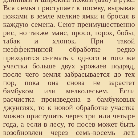
Вся семья приступает к посеву, вырывая
ножами в земле мелкие ямки и бросая в
каждую семена. Сеют преимущественно
рис, но также маис, просо, горох, бобы,
табак и хлопок. При такой
неэффективной обработке редко
приходится снимать с одного и того же
участка больше двух урожаев подряд,
после чего земля забрасывается до тех
пор, пока она снова не зарастет
бамбуком или мелколесьем. Если
расчистка произведена в бамбуковых
джунглях, то к новой обработке участка
можно приступить через три или четыре
года, а если в лесу, то посев может быть
возобновлен через семь-восемь лет.