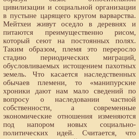
цивилизации и социальной организации
в пустыне царящего кругом варварства.
Мейтхеи живут оседло в деревнях и
питаются преимущественно рисом,
который сеют на постоянных полях.
Таким образом, племя это переросло
стадию периодических миграций,
обусловливаемых истощением пахотных
земель. Что касается наследственных
обычаев племени, то «манипурские
хроники дают нам мало сведений по
вопросу о наследовании частной
собственности, а современные
экономические отношения изменяются
под напором новых социально-
политических идей. Считается, что