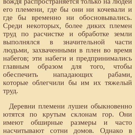
вождя распространяется только на людей
его племени, где бы они ни кочевали и
где бы временно ни обосновывались.
Среди некоторых, более диких племен
труд по расчистке и обработке земли
выполнялся в значительной части
людьми, захваченными в плен во время
набегов; эти набеги и предпринимались
главным образом для того, чтобы
обеспечить нападающих рабами,
которые облегчили бы им их тяжелый
труд.
Деревни племени лушеи обыкновенно
ютятся по крутым склонам гор. Они
имеют обширные размеры и часто
насчитывают сотни домов. Однако в