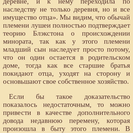
деревне, и к нему переходила по
наследству не только деревня, но и все
имущество отца». Мы видим, что обычай
племени лушеи полностью подтверждает
теорию Блэкстона о происхождении
минората, так как у этого племени
младший сын наследует просто потому,
что он один остается в родительском
доме, тогда как все старшие братья
покидают отца, уходят на сторону и
основьшают свое собственное хозяйство.
Если бы такое доказательство
показалось недостаточным, то можно
привести в качестве дополнительного
довода недавнюю перемену, которая
произошла в быту этого племени. В