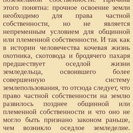
этого понятна: прочное освоение земли
необходимо для права частной
собственности, но не является
непременным условием для общинной
или племенной собственности. И так как
в истории человечества кочевая жизнь
охотника, скотовода и бродячего пахаря
предшествует оседлой жизни
земледельца, освоившего более
совершенную систему
землепользования, то отсюда следует, что
право частной собственности на землю
развилось позднее общинной или
племенной собственности и что оно не
могло быть признано законом раньше,
чем возникло оседлое земледелие.