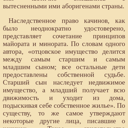
вытесненными ими аборигенами страны.
Наследственное право качинов, как
было неоднократно удостоверено,
представляет сочетание принципов
майората и минората. По словам одного
автора, «отцовское имущество делится
между самым старшим и самым
младшим сыном; все остальные дети
предоставлены собственной судьбе.
Старший сын наследует недвижимое
имущество, а младший получает всю
движимость и уходит из дома,
подыскивая себе собственное жилье». По
существу, то же самое утверждают
некоторые другие лица, писавшие о