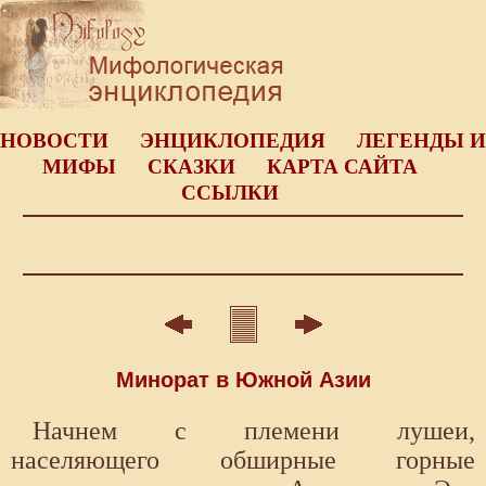
НОВОСТИ
ЭНЦИКЛОПЕДИЯ
ЛЕГЕНДЫ И
МИФЫ
СКАЗКИ
КАРТА САЙТА
ССЫЛКИ
Минорат в Южной Азии
Начнем с племени лушеи,
населяющего обширные горные