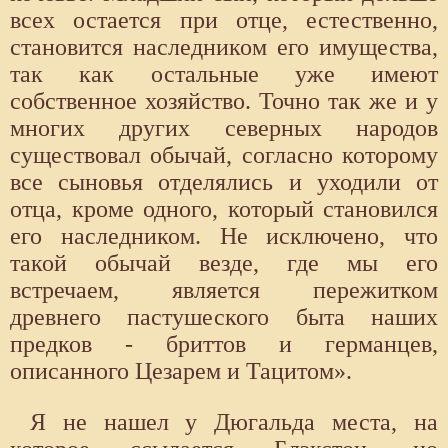
всех остается при отце, естественно,
становится наследником его имущества,
так как остальные уже имеют
собственное хозяйство. Точно так же и у
многих других северных народов
существовал обычай, согласно которому
все сыновья отделялись и уходили от
отца, кроме одного, который становился
его наследником. Не исключено, что
такой обычай везде, где мы его
встречаем, является пережитком
древнего пастушеского быта наших
предков - бриттов и германцев,
описанного Цезарем и Тацитом».
Я не нашел у Дюгальда места, на