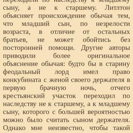
сыну, а не к старшему. Литлтон
объясняет происхождение обычая тем,
что младший сын, по незрелости
возраста, в отличие от остальных
братьев, не может обойтись без
посторонней помощи. Другие авторы
приводили более оригинальное
объяснение обычая: будто бы в старину
феодальный лорд имел право
конкубината с женой своего держателя в
первую брачную ночь, отчего
крестьянский участок переходил по
наследству не к старшему, а к младшему
сыну, которого с большей вероятностью
можно было считать сыном держателя.
Однако мне неизвестно, чтобы такой