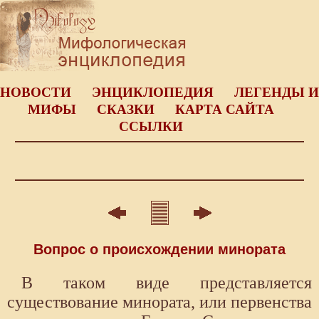
НОВОСТИ
ЭНЦИКЛОПЕДИЯ
ЛЕГЕНДЫ И
МИФЫ
СКАЗКИ
КАРТА САЙТА
ССЫЛКИ
Вопрос о происхождении минората
В таком виде представляется
существование минората, или первенства