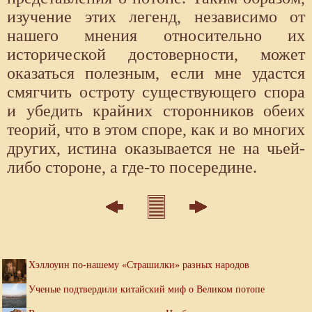
изучение этих легенд, независимо от
нашего мнения относительно их
исторической достоверности, может
оказаться полезным, если мне удастся
смягчить остроту существующего спора
и убедить крайних сторонников обеих
теорий, что в этом споре, как и во многих
других, истина оказывается не на чьей-
либо стороне, а где-то посередине.
Хэллоуин по-нашему «Страшилки» разных народов
Ученые подтвердили китайский миф о Великом потопе