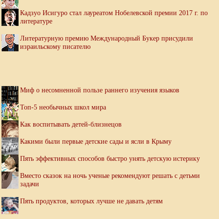
Кадзуо Исигуро стал лауреатом Нобелевской премии 2017 г. по
литературе
Литературную премию Международный Букер присудили
израильскому писателю
Миф о несомненной пользе раннего изучения языков
Топ-5 необычных школ мира
Как воспитывать детей-близнецов
Какими были первые детские сады и ясли в Крыму
Пять эффективных способов быстро унять детскую истерику
Вместо сказок на ночь ученые рекомендуют решать с детьми
задачи
Пять продуктов, которых лучше не давать детям