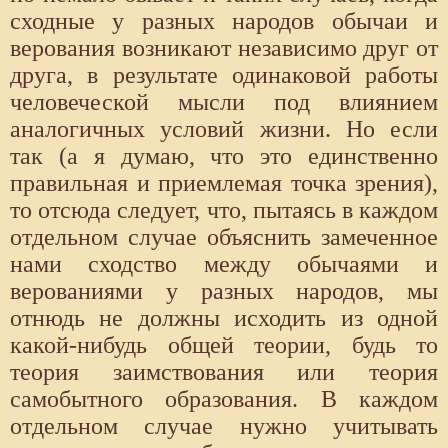
сходные у разных народов обычаи и
верования возникают независимо друг от
друга, в результате одинаковой работы
человеческой мысли под влиянием
аналогичных условий жизни. Но если
так (а я думаю, что это единственно
правильная и приемлемая точка зрения),
то отсюда следует, что, пытаясь в каждом
отдельном случае объяснить замеченное
нами сходство между обычаями и
верованиями у разных народов, мы
отнюдь не должны исходить из одной
какой-нибудь общей теории, будь то
теория заимствования или теория
самобытного образования. В каждом
отдельном случае нужно учитывать