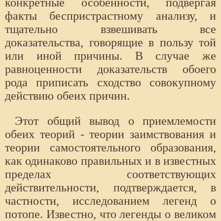
конкретные особенности, подвергая
факты беспристрастному анализу, и
тщательно взвешивать все
доказательства, говорящие в пользу той
или иной причины. В случае же
равноценности доказательств обоего
рода приписать сходство совокупному
действию обеих причин.
Этот общий вывод о приемлемости
обеих теорий - теории заимствования и
теории самостоятельного образования,
как одинаково правильных и в известных
пределах соответствующих
действительности, подтверждается, в
частности, исследованием легенд о
потопе. Известно, что легенды о великом