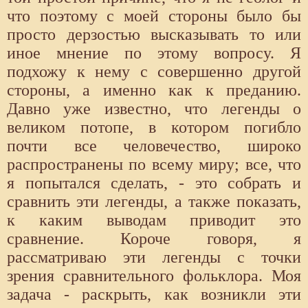
что поэтому с моей стороны было бы
просто дерзостью высказывать то или
иное мнение по этому вопросу. Я
подхожу к нему с совершенно другой
стороны, а именно как к преданию.
Давно уже известно, что легенды о
великом потопе, в котором погибло
почти все человечество, широко
распространены по всему миру; все, что
я попытался сделать, - это собрать и
сравнить эти легенды, а также показать,
к каким выводам приводит это
сравнение. Короче говоря, я
рассматриваю эти легенды с точки
зрения сравнительного фольклора. Моя
задача - раскрыть, как возникли эти