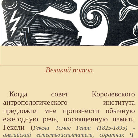
Великий потоп
Когда совет Королевского
антропологического института
предложил мне произнести обычную
ежегодную речь, посвященную памяти
Гексли (
Гексли Томас Генри (1825-1895) -
английский естествоиспытатель, соратник Ч.