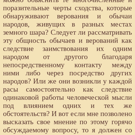
поразительные черты сходства, которые
обнаруживают верования и обычаи
народов, живущих в разных местах
земного шара? Следует ли рассматривать
эту общность обычаев и верований как
следствие заимствования их одним
народом от другого благодаря
непосредственному контакту между
ними либо через посредство других
народов? Или же они возникли у каждой
расы самостоятельно как следствие
одинаковой работы человеческой мысли
под влиянием одних и тех же
обстоятельств? И вот если мне позволено
высказать свое мнение по этому горячо
обсуждаемому вопросу, то я должен со