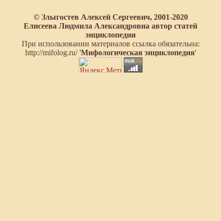
© Злыгостев Алексей Сергеевич, 2001-2020
Елисеева Людмила Александровна автор статей
энциклопедии
При использовании материалов ссылка обязательна:
http://mifolog.ru/ '
Мифологическая энциклопедия
'