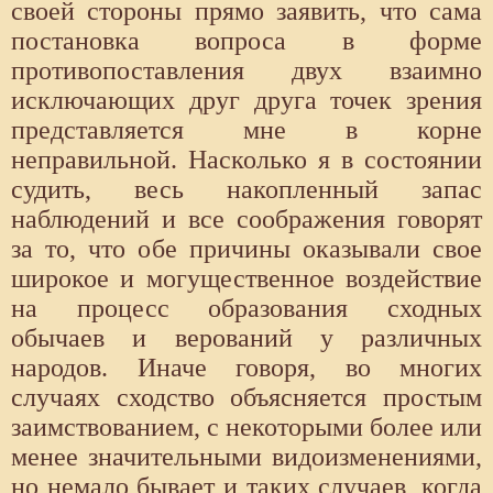
своей стороны прямо заявить, что сама
постановка вопроса в форме
противопоставления двух взаимно
исключающих друг друга точек зрения
представляется мне в корне
неправильной. Насколько я в состоянии
судить, весь накопленный запас
наблюдений и все соображения говорят
за то, что обе причины оказывали свое
широкое и могущественное воздействие
на процесс образования сходных
обычаев и верований у различных
народов. Иначе говоря, во многих
случаях сходство объясняется простым
заимствованием, с некоторыми более или
менее значительными видоизменениями,
но немало бывает и таких случаев, когда