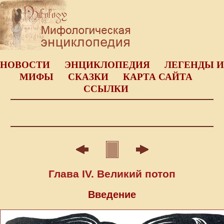
НОВОСТИ
ЭНЦИКЛОПЕДИЯ
ЛЕГЕНДЫ И
МИФЫ
СКАЗКИ
КАРТА САЙТА
ССЫЛКИ
Глава IV. Великий потоп
Введение